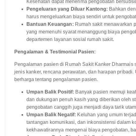
Kesehatan dapat menerima pengobatan bersubsid
Pengeluaran yang Diluar Kantong:
Bahkan deng
harus mengeluarkan biaya sendiri untuk pengobata
Bantuan Keuangan:
Rumah sakit menawarkan p
yang memenuhi syarat menanggung biaya pengoba
departemen layanan sosial rumah sakit.
Pengalaman & Testimonial Pasien:
Pengalaman pasien di Rumah Sakit Kanker Dharmais sa
jenis kanker, rencana perawatan, dan harapan pribadi
berharga tentang pengalaman pasien.
Umpan Balik Positif:
Banyak pasien memuji keahl
dan dukungan penuh kasih yang diberikan oleh staf
pengobatan canggih juga menjadi daya tarik uta
Umpan Balik Negatif:
Keluhan yang umum terjadi 
tantangan komunikasi, dan inkonsistensi dalam 
kekhawatirannya mengenai biaya pengobatan, ba