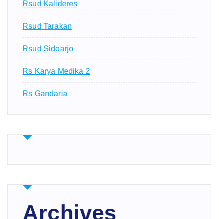
Rsud Kalideres
Rsud Tarakan
Rsud Sidoarjo
Rs Karya Medika 2
Rs Gandaria
Archives