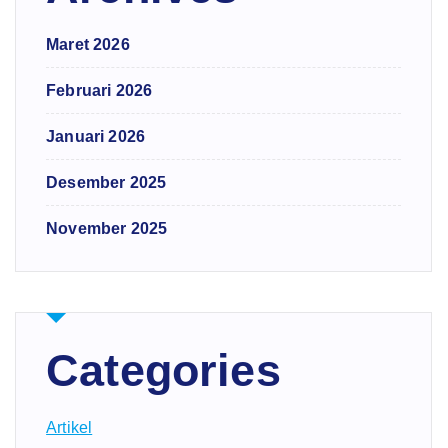
Maret 2026
Februari 2026
Januari 2026
Desember 2025
November 2025
Categories
Artikel