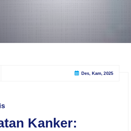
Des, Kam, 2025
is
atan Kanker: