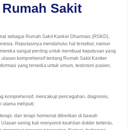
 Rumah Sakit
enal sebagai Rumah Sakit Kanker Dharmais (RSKD),
donesia. Reputasinya mendahului hal tersebut, namun
mereka sangat penting untuk membuat keputusan yang
li ulasan komprehensif tentang Rumah Sakit Kanker
formasi yang tersedia untuk umum, testimoni pasien,
g komprehensif, mencakup pencegahan, diagnosis,
i utama meliputi:
terapi, dan terapi hormonal diberikan di bawah
asan sering kali menyoroti keahlian dokter tertentu,