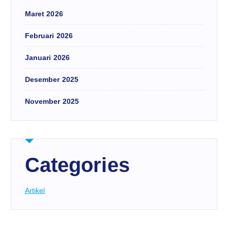
Maret 2026
Februari 2026
Januari 2026
Desember 2025
November 2025
Categories
Artikel