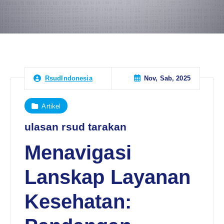
Nov, Sab, 2025
RsudIndonesia
Artikel
ulasan rsud tarakan
Menavigasi
Lanskap Layanan
Kesehatan: