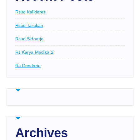
Rsud Kalideres
Rsud Tarakan
Rsud Sidoarjo
Rs Karya Medika 2
Rs Gandaria
Archives