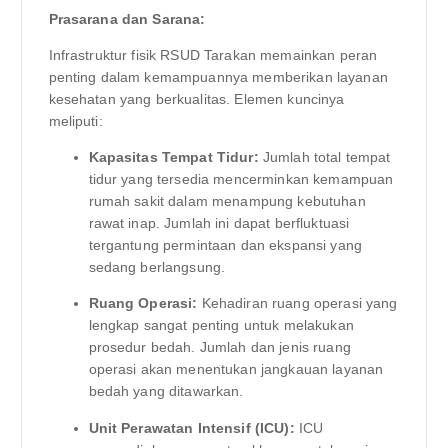
Prasarana dan Sarana:
Infrastruktur fisik RSUD Tarakan memainkan peran
penting dalam kemampuannya memberikan layanan
kesehatan yang berkualitas. Elemen kuncinya
meliputi:
Kapasitas Tempat Tidur:
Jumlah total tempat
tidur yang tersedia mencerminkan kemampuan
rumah sakit dalam menampung kebutuhan
rawat inap. Jumlah ini dapat berfluktuasi
tergantung permintaan dan ekspansi yang
sedang berlangsung.
Ruang Operasi:
Kehadiran ruang operasi yang
lengkap sangat penting untuk melakukan
prosedur bedah. Jumlah dan jenis ruang
operasi akan menentukan jangkauan layanan
bedah yang ditawarkan.
Unit Perawatan Intensif (ICU):
ICU