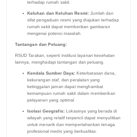
terhadap rumah sakit.
Keluhan dan Keluhan Resmi:
Jumlah dan
sifat pengaduan resmi yang diajukan terhadap
rumah sakit dapat memberikan gambaran
mengenai potensi masalah.
Tantangan dan Peluang:
RSUD Tarakan, seperti institusi layanan kesehatan
lainnya, menghadapi tantangan dan peluang.
Kendala Sumber Daya:
Keterbatasan dana,
kekurangan staf, dan peralatan yang
ketinggalan jaman dapat menghambat
kemampuan rumah sakit dalam memberikan
pelayanan yang optimal.
Isolasi Geografis:
Lokasinya yang berada di
wilayah yang relatif terpencil dapat menyulitkan
untuk menarik dan mempertahankan tenaga
profesional medis yang berkualitas.