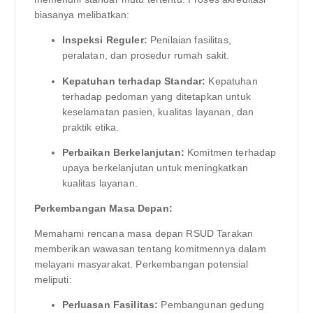
biasanya melibatkan:
Inspeksi Reguler:
Penilaian fasilitas,
peralatan, dan prosedur rumah sakit.
Kepatuhan terhadap Standar:
Kepatuhan
terhadap pedoman yang ditetapkan untuk
keselamatan pasien, kualitas layanan, dan
praktik etika.
Perbaikan Berkelanjutan:
Komitmen terhadap
upaya berkelanjutan untuk meningkatkan
kualitas layanan.
Perkembangan Masa Depan:
Memahami rencana masa depan RSUD Tarakan
memberikan wawasan tentang komitmennya dalam
melayani masyarakat. Perkembangan potensial
meliputi:
Perluasan Fasilitas:
Pembangunan gedung