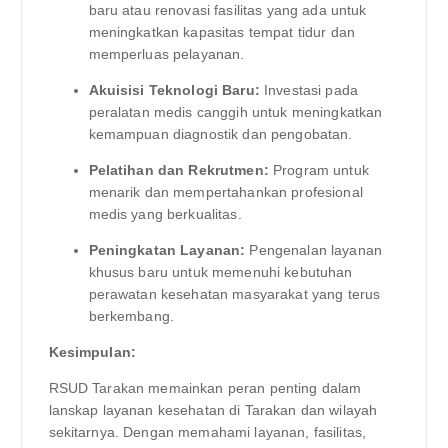
baru atau renovasi fasilitas yang ada untuk
meningkatkan kapasitas tempat tidur dan
memperluas pelayanan.
Akuisisi Teknologi Baru:
Investasi pada
peralatan medis canggih untuk meningkatkan
kemampuan diagnostik dan pengobatan.
Pelatihan dan Rekrutmen:
Program untuk
menarik dan mempertahankan profesional
medis yang berkualitas.
Peningkatan Layanan:
Pengenalan layanan
khusus baru untuk memenuhi kebutuhan
perawatan kesehatan masyarakat yang terus
berkembang.
Kesimpulan:
RSUD Tarakan memainkan peran penting dalam
lanskap layanan kesehatan di Tarakan dan wilayah
sekitarnya. Dengan memahami layanan, fasilitas,