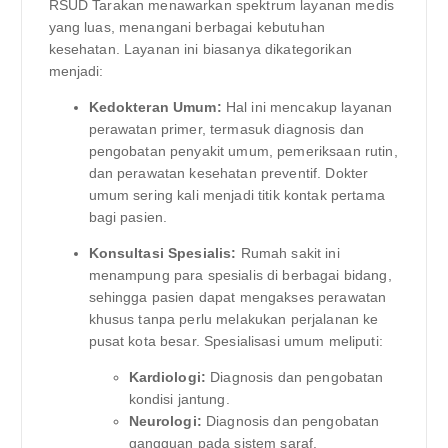
RSUD Tarakan menawarkan spektrum layanan medis
yang luas, menangani berbagai kebutuhan
kesehatan. Layanan ini biasanya dikategorikan
menjadi:
Kedokteran Umum:
Hal ini mencakup layanan
perawatan primer, termasuk diagnosis dan
pengobatan penyakit umum, pemeriksaan rutin,
dan perawatan kesehatan preventif. Dokter
umum sering kali menjadi titik kontak pertama
bagi pasien.
Konsultasi Spesialis:
Rumah sakit ini
menampung para spesialis di berbagai bidang,
sehingga pasien dapat mengakses perawatan
khusus tanpa perlu melakukan perjalanan ke
pusat kota besar. Spesialisasi umum meliputi:
Kardiologi:
Diagnosis dan pengobatan
kondisi jantung.
Neurologi:
Diagnosis dan pengobatan
gangguan pada sistem saraf.