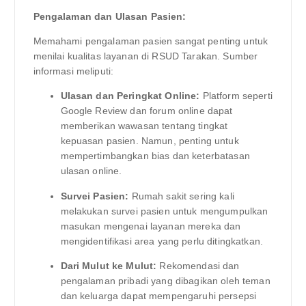
Pengalaman dan Ulasan Pasien:
Memahami pengalaman pasien sangat penting untuk
menilai kualitas layanan di RSUD Tarakan. Sumber
informasi meliputi:
Ulasan dan Peringkat Online:
Platform seperti
Google Review dan forum online dapat
memberikan wawasan tentang tingkat
kepuasan pasien. Namun, penting untuk
mempertimbangkan bias dan keterbatasan
ulasan online.
Survei Pasien:
Rumah sakit sering kali
melakukan survei pasien untuk mengumpulkan
masukan mengenai layanan mereka dan
mengidentifikasi area yang perlu ditingkatkan.
Dari Mulut ke Mulut:
Rekomendasi dan
pengalaman pribadi yang dibagikan oleh teman
dan keluarga dapat mempengaruhi persepsi