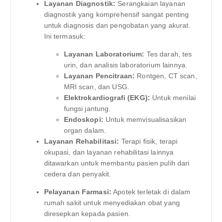
Layanan Diagnostik:
Serangkaian layanan
diagnostik yang komprehensif sangat penting
untuk diagnosis dan pengobatan yang akurat.
Ini termasuk:
Layanan Laboratorium:
Tes darah, tes
urin, dan analisis laboratorium lainnya.
Layanan Pencitraan:
Rontgen, CT scan,
MRI scan, dan USG.
Elektrokardiografi (EKG):
Untuk menilai
fungsi jantung.
Endoskopi:
Untuk memvisualisasikan
organ dalam.
Layanan Rehabilitasi:
Terapi fisik, terapi
okupasi, dan layanan rehabilitasi lainnya
ditawarkan untuk membantu pasien pulih dari
cedera dan penyakit.
Pelayanan Farmasi:
Apotek terletak di dalam
rumah sakit untuk menyediakan obat yang
diresepkan kepada pasien.