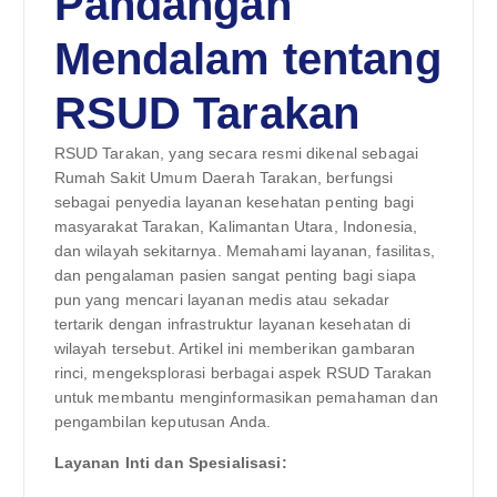
Pandangan
Mendalam tentang
RSUD Tarakan
RSUD Tarakan, yang secara resmi dikenal sebagai
Rumah Sakit Umum Daerah Tarakan, berfungsi
sebagai penyedia layanan kesehatan penting bagi
masyarakat Tarakan, Kalimantan Utara, Indonesia,
dan wilayah sekitarnya. Memahami layanan, fasilitas,
dan pengalaman pasien sangat penting bagi siapa
pun yang mencari layanan medis atau sekadar
tertarik dengan infrastruktur layanan kesehatan di
wilayah tersebut. Artikel ini memberikan gambaran
rinci, mengeksplorasi berbagai aspek RSUD Tarakan
untuk membantu menginformasikan pemahaman dan
pengambilan keputusan Anda.
Layanan Inti dan Spesialisasi: