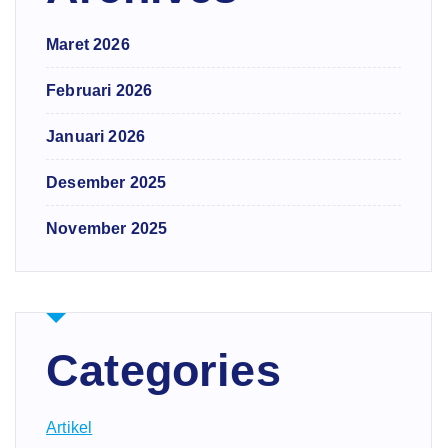
Maret 2026
Februari 2026
Januari 2026
Desember 2025
November 2025
Categories
Artikel