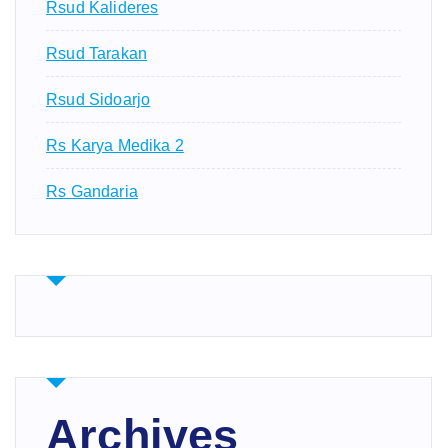
Rsud Kalideres
Rsud Tarakan
Rsud Sidoarjo
Rs Karya Medika 2
Rs Gandaria
Archives