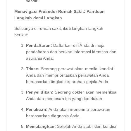
sendiri.
Menavigasi Prosedur Rumah Sakit: Panduan
Langkah demi Langkah
Setibanya di rumah sakit, ikuti langkah-langkah
berikut:
Pendaftaran:
Daftarkan diri Anda di meja
pendaftaran dan berikan informasi identitas dan
asuransi Anda.
Triase:
Seorang perawat akan menilai kondisi
Anda dan memprioritaskan perawatan Anda
berdasarkan tingkat keparahan gejala Anda.
Penyelidikan:
Seorang dokter akan memeriksa
Anda dan memesan tes yang diperlukan.
Perlakuan:
Anda akan menerima perawatan
berdasarkan diagnosis Anda.
Memulangkan:
Setelah Anda stabil dan kondisi