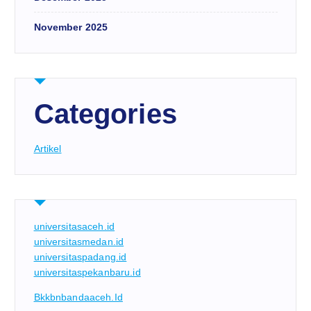
November 2025
Categories
Artikel
universitasaceh.id
universitasmedan.id
universitaspadang.id
universitaspekanbaru.id
Bkkbnbandaaceh.id