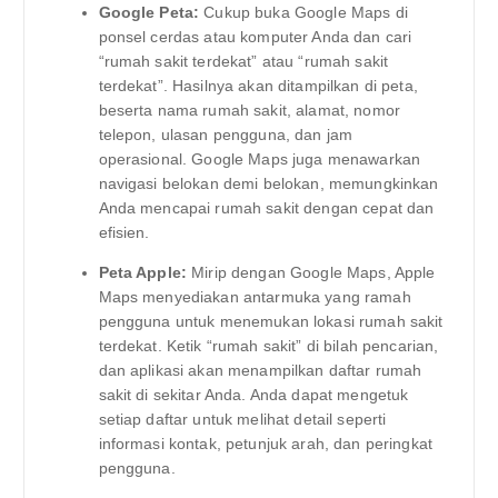
Google Peta:
Cukup buka Google Maps di
ponsel cerdas atau komputer Anda dan cari
“rumah sakit terdekat” atau “rumah sakit
terdekat”. Hasilnya akan ditampilkan di peta,
beserta nama rumah sakit, alamat, nomor
telepon, ulasan pengguna, dan jam
operasional. Google Maps juga menawarkan
navigasi belokan demi belokan, memungkinkan
Anda mencapai rumah sakit dengan cepat dan
efisien.
Peta Apple:
Mirip dengan Google Maps, Apple
Maps menyediakan antarmuka yang ramah
pengguna untuk menemukan lokasi rumah sakit
terdekat. Ketik “rumah sakit” di bilah pencarian,
dan aplikasi akan menampilkan daftar rumah
sakit di sekitar Anda. Anda dapat mengetuk
setiap daftar untuk melihat detail seperti
informasi kontak, petunjuk arah, dan peringkat
pengguna.