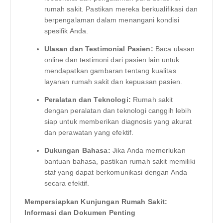
rumah sakit. Pastikan mereka berkualifikasi dan
berpengalaman dalam menangani kondisi
spesifik Anda.
Ulasan dan Testimonial Pasien:
Baca ulasan
online dan testimoni dari pasien lain untuk
mendapatkan gambaran tentang kualitas
layanan rumah sakit dan kepuasan pasien.
Peralatan dan Teknologi:
Rumah sakit
dengan peralatan dan teknologi canggih lebih
siap untuk memberikan diagnosis yang akurat
dan perawatan yang efektif.
Dukungan Bahasa:
Jika Anda memerlukan
bantuan bahasa, pastikan rumah sakit memiliki
staf yang dapat berkomunikasi dengan Anda
secara efektif.
Mempersiapkan Kunjungan Rumah Sakit:
Informasi dan Dokumen Penting