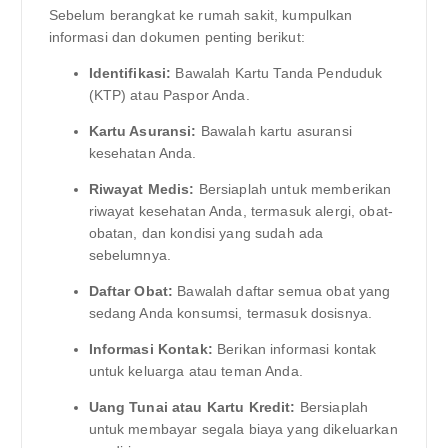
Sebelum berangkat ke rumah sakit, kumpulkan
informasi dan dokumen penting berikut:
Identifikasi:
Bawalah Kartu Tanda Penduduk
(KTP) atau Paspor Anda.
Kartu Asuransi:
Bawalah kartu asuransi
kesehatan Anda.
Riwayat Medis:
Bersiaplah untuk memberikan
riwayat kesehatan Anda, termasuk alergi, obat-
obatan, dan kondisi yang sudah ada
sebelumnya.
Daftar Obat:
Bawalah daftar semua obat yang
sedang Anda konsumsi, termasuk dosisnya.
Informasi Kontak:
Berikan informasi kontak
untuk keluarga atau teman Anda.
Uang Tunai atau Kartu Kredit:
Bersiaplah
untuk membayar segala biaya yang dikeluarkan