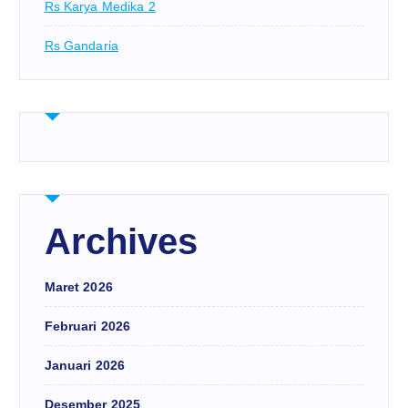
Rs Karya Medika 2
Rs Gandaria
Archives
Maret 2026
Februari 2026
Januari 2026
Desember 2025