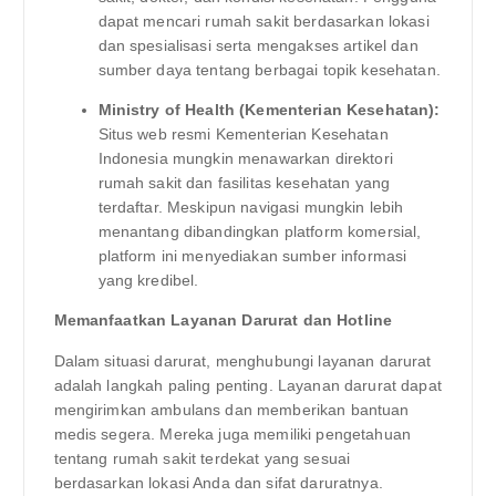
dapat mencari rumah sakit berdasarkan lokasi
dan spesialisasi serta mengakses artikel dan
sumber daya tentang berbagai topik kesehatan.
Ministry of Health (Kementerian Kesehatan):
Situs web resmi Kementerian Kesehatan
Indonesia mungkin menawarkan direktori
rumah sakit dan fasilitas kesehatan yang
terdaftar. Meskipun navigasi mungkin lebih
menantang dibandingkan platform komersial,
platform ini menyediakan sumber informasi
yang kredibel.
Memanfaatkan Layanan Darurat dan Hotline
Dalam situasi darurat, menghubungi layanan darurat
adalah langkah paling penting. Layanan darurat dapat
mengirimkan ambulans dan memberikan bantuan
medis segera. Mereka juga memiliki pengetahuan
tentang rumah sakit terdekat yang sesuai
berdasarkan lokasi Anda dan sifat daruratnya.