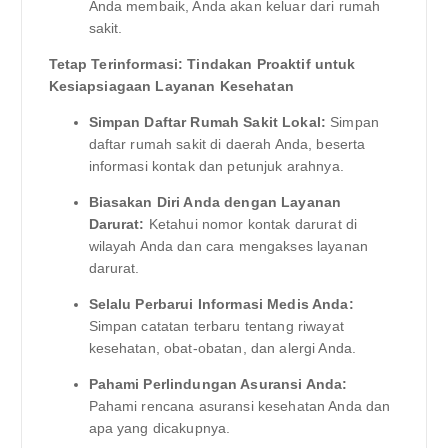
Anda membaik, Anda akan keluar dari rumah
sakit.
Tetap Terinformasi: Tindakan Proaktif untuk
Kesiapsiagaan Layanan Kesehatan
Simpan Daftar Rumah Sakit Lokal:
Simpan
daftar rumah sakit di daerah Anda, beserta
informasi kontak dan petunjuk arahnya.
Biasakan Diri Anda dengan Layanan
Darurat:
Ketahui nomor kontak darurat di
wilayah Anda dan cara mengakses layanan
darurat.
Selalu Perbarui Informasi Medis Anda:
Simpan catatan terbaru tentang riwayat
kesehatan, obat-obatan, dan alergi Anda.
Pahami Perlindungan Asuransi Anda:
Pahami rencana asuransi kesehatan Anda dan
apa yang dicakupnya.