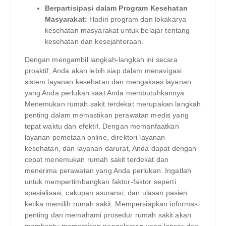
Berpartisipasi dalam Program Kesehatan
Masyarakat:
Hadiri program dan lokakarya
kesehatan masyarakat untuk belajar tentang
kesehatan dan kesejahteraan.
Dengan mengambil langkah-langkah ini secara
proaktif, Anda akan lebih siap dalam menavigasi
sistem layanan kesehatan dan mengakses layanan
yang Anda perlukan saat Anda membutuhkannya.
Menemukan rumah sakit terdekat merupakan langkah
penting dalam memastikan perawatan medis yang
tepat waktu dan efektif. Dengan memanfaatkan
layanan pemetaan online, direktori layanan
kesehatan, dan layanan darurat, Anda dapat dengan
cepat menemukan rumah sakit terdekat dan
menerima perawatan yang Anda perlukan. Ingatlah
untuk mempertimbangkan faktor-faktor seperti
spesialisasi, cakupan asuransi, dan ulasan pasien
ketika memilih rumah sakit. Mempersiapkan informasi
penting dan memahami prosedur rumah sakit akan