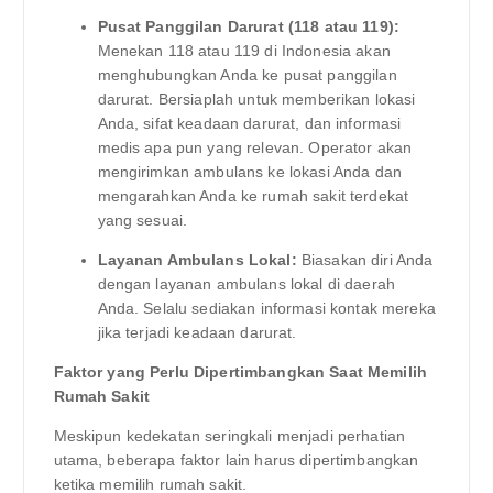
Pusat Panggilan Darurat (118 atau 119):
Menekan 118 atau 119 di Indonesia akan
menghubungkan Anda ke pusat panggilan
darurat. Bersiaplah untuk memberikan lokasi
Anda, sifat keadaan darurat, dan informasi
medis apa pun yang relevan. Operator akan
mengirimkan ambulans ke lokasi Anda dan
mengarahkan Anda ke rumah sakit terdekat
yang sesuai.
Layanan Ambulans Lokal:
Biasakan diri Anda
dengan layanan ambulans lokal di daerah
Anda. Selalu sediakan informasi kontak mereka
jika terjadi keadaan darurat.
Faktor yang Perlu Dipertimbangkan Saat Memilih
Rumah Sakit
Meskipun kedekatan seringkali menjadi perhatian
utama, beberapa faktor lain harus dipertimbangkan
ketika memilih rumah sakit.