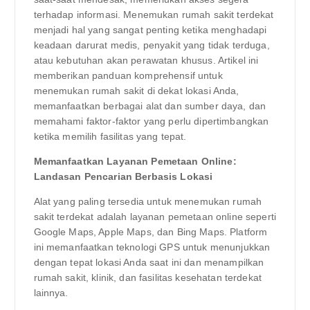
terhadap informasi. Menemukan rumah sakit terdekat
menjadi hal yang sangat penting ketika menghadapi
keadaan darurat medis, penyakit yang tidak terduga,
atau kebutuhan akan perawatan khusus. Artikel ini
memberikan panduan komprehensif untuk
menemukan rumah sakit di dekat lokasi Anda,
memanfaatkan berbagai alat dan sumber daya, dan
memahami faktor-faktor yang perlu dipertimbangkan
ketika memilih fasilitas yang tepat.
Memanfaatkan Layanan Pemetaan Online:
Landasan Pencarian Berbasis Lokasi
Alat yang paling tersedia untuk menemukan rumah
sakit terdekat adalah layanan pemetaan online seperti
Google Maps, Apple Maps, dan Bing Maps. Platform
ini memanfaatkan teknologi GPS untuk menunjukkan
dengan tepat lokasi Anda saat ini dan menampilkan
rumah sakit, klinik, dan fasilitas kesehatan terdekat
lainnya.