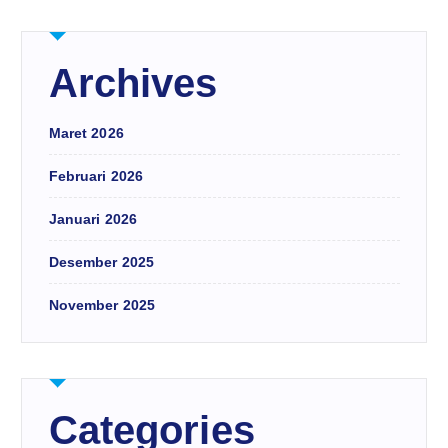
Archives
Maret 2026
Februari 2026
Januari 2026
Desember 2025
November 2025
Categories