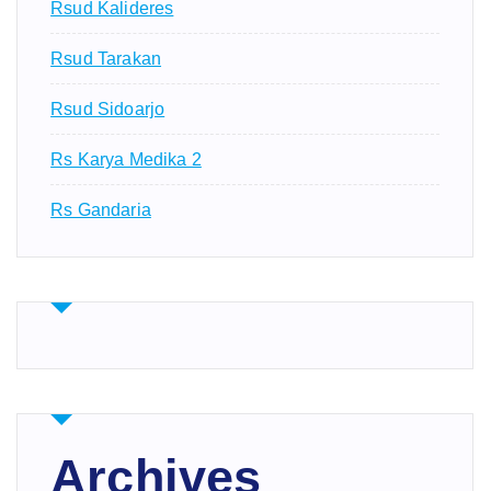
Rsud Kalideres
Rsud Tarakan
Rsud Sidoarjo
Rs Karya Medika 2
Rs Gandaria
Archives