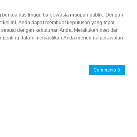
berkualitas tinggi, baik swasta maupun publik. Dengan
tikel ini, Anda dapat membuat keputusan yang tepat
 sesuai dengan kebutuhan Anda. Melakukan riset dan
kah penting dalam memastikan Anda menerima perawatan
Comments 0