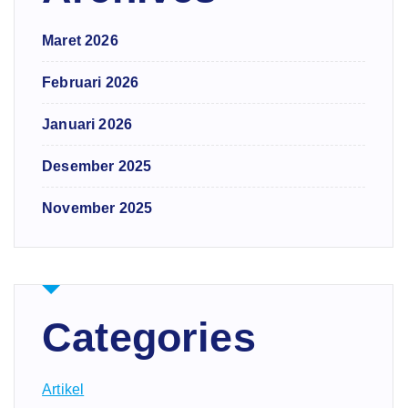
Maret 2026
Februari 2026
Januari 2026
Desember 2025
November 2025
Categories
Artikel