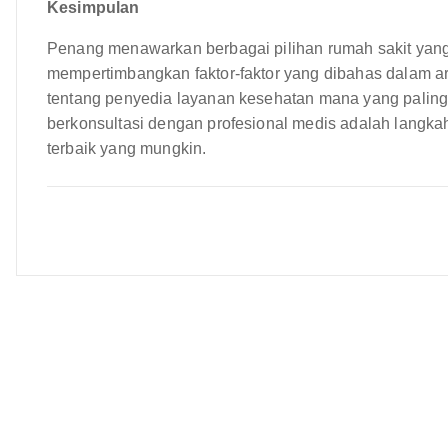
Kesimpulan
Penang menawarkan berbagai pilihan rumah sakit yang 
mempertimbangkan faktor-faktor yang dibahas dalam ar
tentang penyedia layanan kesehatan mana yang paling
berkonsultasi dengan profesional medis adalah lang
terbaik yang mungkin.