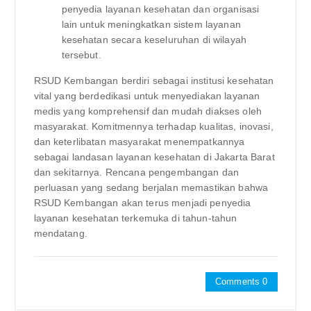
penyedia layanan kesehatan dan organisasi
lain untuk meningkatkan sistem layanan
kesehatan secara keseluruhan di wilayah
tersebut.
RSUD Kembangan berdiri sebagai institusi kesehatan
vital yang berdedikasi untuk menyediakan layanan
medis yang komprehensif dan mudah diakses oleh
masyarakat. Komitmennya terhadap kualitas, inovasi,
dan keterlibatan masyarakat menempatkannya
sebagai landasan layanan kesehatan di Jakarta Barat
dan sekitarnya. Rencana pengembangan dan
perluasan yang sedang berjalan memastikan bahwa
RSUD Kembangan akan terus menjadi penyedia
layanan kesehatan terkemuka di tahun-tahun
mendatang.
Comments 0