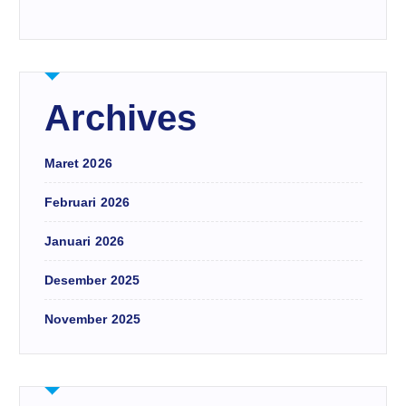
Archives
Maret 2026
Februari 2026
Januari 2026
Desember 2025
November 2025