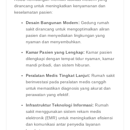
dirancang untuk meningkatkan kenyamanan dan
keselamatan pasien:
Desain Bangunan Modern:
Gedung rumah
sakit dirancang untuk mengoptimalkan aliran
pasien dan menyediakan lingkungan yang
nyaman dan menyembuhkan.
Kamar Pasien yang Lengkap:
Kamar pasien
dilengkapi dengan tempat tidur nyaman, kamar
mandi pribadi, dan sistem hiburan.
Peralatan Medis Tingkat Lanjut:
Rumah sakit
berinvestasi pada peralatan medis canggih
untuk memastikan diagnosis yang akurat dan
perawatan yang efektif.
Infrastruktur Teknologi Informasi:
Rumah
sakit menggunakan sistem rekam medis
elektronik (EMR) untuk meningkatkan efisiensi
dan komunikasi antar penyedia layanan