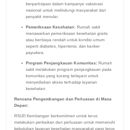
berpartisipasi dalam kampanye vaksinasi
nasional untuk melindungi masyarakat dari
penyakit menular.
Pemeriksaan Kesehatan:
Rumah sakit
menawarkan pemeriksaan kesehatan gratis
atau berbiaya rendah untuk kondisi umum
seperti diabetes, hipertensi, dan kanker
payudara.
Program Penjangkauan Komunitas:
Rumah
sakit melakukan program penjangkauan pada
komunitas yang kurang terlayani untuk
menyediakan akses terhadap layanan
kesehatan.
Rencana Pengembangan dan Perluasan di Masa
Depan:
RSUD Kembangan berkomitmen untuk terus
melakukan perbaikan dan perluasan untuk memenuhi
kebutuhan layanan kesehatan masyarakat yang terus