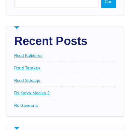
Cari
Recent Posts
Rsud Kalideres
Rsud Tarakan
Rsud Sidoarjo
Rs Karya Medika 2
Rs Gandaria