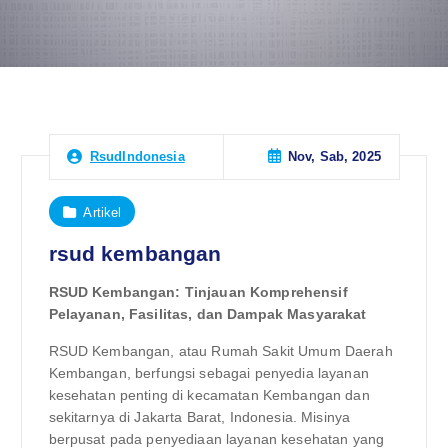
Nov, Sab, 2025
RsudIndonesia
Artikel
rsud kembangan
RSUD Kembangan: Tinjauan Komprehensif
Pelayanan, Fasilitas, dan Dampak Masyarakat
RSUD Kembangan, atau Rumah Sakit Umum Daerah
Kembangan, berfungsi sebagai penyedia layanan
kesehatan penting di kecamatan Kembangan dan
sekitarnya di Jakarta Barat, Indonesia. Misinya
berpusat pada penyediaan layanan kesehatan yang