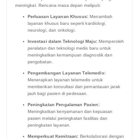
meningkat. Rencana masa depan meliputi:
Perluasan Layanan Khusus:
Menambah
layanan khusus baru seperti kardiologi,
neurologi, dan onkologi.
Investasi dalam Teknologi Maju:
Memperoleh
peralatan dan teknologi medis baru untuk
meningkatkan kemampuan diagnostik dan
pengobatan.
Pengembangan Layanan Telemedis:
Menerapkan layanan telemedis untuk
memberikan konsultasi dan pemantauan jarak
jauh bagi pasien di pedesaan.
Peningkatan Pengalaman Pasien:
Meningkatkan kenyamanan dan kepuasan
pasien melalui peningkatan fasilitas dan
peningkatan layanan.
Memperkuat Kemitraan:
Berkolaborasi dengan