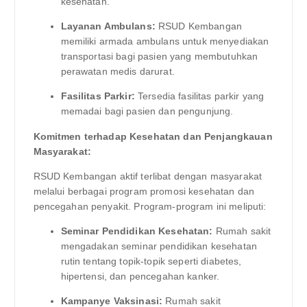
kesehatan.
Layanan Ambulans:
RSUD Kembangan
memiliki armada ambulans untuk menyediakan
transportasi bagi pasien yang membutuhkan
perawatan medis darurat.
Fasilitas Parkir:
Tersedia fasilitas parkir yang
memadai bagi pasien dan pengunjung.
Komitmen terhadap Kesehatan dan Penjangkauan
Masyarakat:
RSUD Kembangan aktif terlibat dengan masyarakat
melalui berbagai program promosi kesehatan dan
pencegahan penyakit. Program-program ini meliputi:
Seminar Pendidikan Kesehatan:
Rumah sakit
mengadakan seminar pendidikan kesehatan
rutin tentang topik-topik seperti diabetes,
hipertensi, dan pencegahan kanker.
Kampanye Vaksinasi:
Rumah sakit