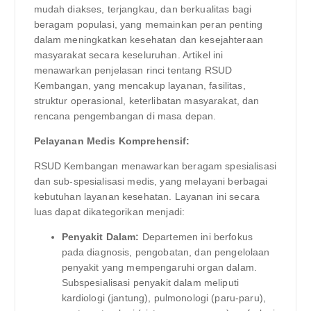
mudah diakses, terjangkau, dan berkualitas bagi
beragam populasi, yang memainkan peran penting
dalam meningkatkan kesehatan dan kesejahteraan
masyarakat secara keseluruhan. Artikel ini
menawarkan penjelasan rinci tentang RSUD
Kembangan, yang mencakup layanan, fasilitas,
struktur operasional, keterlibatan masyarakat, dan
rencana pengembangan di masa depan.
Pelayanan Medis Komprehensif:
RSUD Kembangan menawarkan beragam spesialisasi
dan sub-spesialisasi medis, yang melayani berbagai
kebutuhan layanan kesehatan. Layanan ini secara
luas dapat dikategorikan menjadi:
Penyakit Dalam:
Departemen ini berfokus
pada diagnosis, pengobatan, dan pengelolaan
penyakit yang mempengaruhi organ dalam.
Subspesialisasi penyakit dalam meliputi
kardiologi (jantung), pulmonologi (paru-paru),