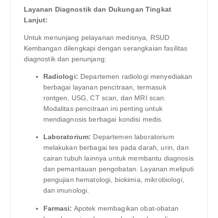
Layanan Diagnostik dan Dukungan Tingkat
Lanjut:
Untuk menunjang pelayanan medisnya, RSUD
Kembangan dilengkapi dengan serangkaian fasilitas
diagnostik dan penunjang:
Radiologi:
Departemen radiologi menyediakan
berbagai layanan pencitraan, termasuk
rontgen, USG, CT scan, dan MRI scan.
Modalitas pencitraan ini penting untuk
mendiagnosis berbagai kondisi medis.
Laboratorium:
Departemen laboratorium
melakukan berbagai tes pada darah, urin, dan
cairan tubuh lainnya untuk membantu diagnosis
dan pemantauan pengobatan. Layanan meliputi
pengujian hematologi, biokimia, mikrobiologi,
dan imunologi.
Farmasi:
Apotek membagikan obat-obatan