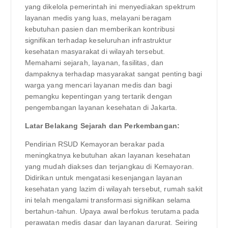
yang dikelola pemerintah ini menyediakan spektrum
layanan medis yang luas, melayani beragam
kebutuhan pasien dan memberikan kontribusi
signifikan terhadap keseluruhan infrastruktur
kesehatan masyarakat di wilayah tersebut.
Memahami sejarah, layanan, fasilitas, dan
dampaknya terhadap masyarakat sangat penting bagi
warga yang mencari layanan medis dan bagi
pemangku kepentingan yang tertarik dengan
pengembangan layanan kesehatan di Jakarta.
Latar Belakang Sejarah dan Perkembangan:
Pendirian RSUD Kemayoran berakar pada
meningkatnya kebutuhan akan layanan kesehatan
yang mudah diakses dan terjangkau di Kemayoran.
Didirikan untuk mengatasi kesenjangan layanan
kesehatan yang lazim di wilayah tersebut, rumah sakit
ini telah mengalami transformasi signifikan selama
bertahun-tahun. Upaya awal berfokus terutama pada
perawatan medis dasar dan layanan darurat. Seiring