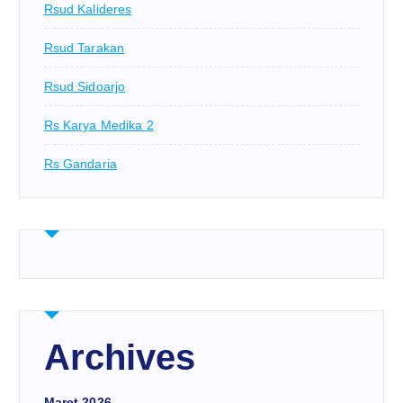
Rsud Kalideres
Rsud Tarakan
Rsud Sidoarjo
Rs Karya Medika 2
Rs Gandaria
Archives
Maret 2026