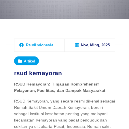
Nov, Ming, 2025
RsudIndonesia
Artikel
rsud kemayoran
RSUD Kemayoran: Tinjauan Komprehensif
Pelayanan, Fasilitas, dan Dampak Masyarakat
RSUD Kemayoran, yang secara resmi dikenal sebagai
Rumah Sakit Umum Daerah Kemayoran, berdiri
sebagai institusi kesehatan penting yang melayani
kecamatan Kemayoran yang padat penduduk dan
sekitarnya di Jakarta Pusat, Indonesia. Rumah sakit