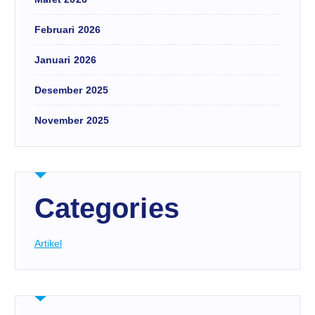
Februari 2026
Januari 2026
Desember 2025
November 2025
Categories
Artikel