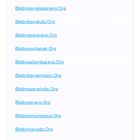
Bkkbnpangkalpinang.org
Bkkbnbengkulu.org
Bkkbnsemarang.org
Bkkbnpontianak.org
Bkkbnpalangkaraya.org
Bkkbnbanjarmasin.org
Bkkbnsamarinda.org
Bkkbnserang.org
Bkkbntanjungselor.org
Bkkbnmanado.org