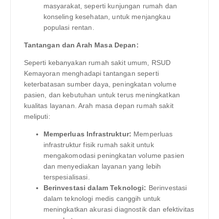
masyarakat, seperti kunjungan rumah dan
konseling kesehatan, untuk menjangkau
populasi rentan.
Tantangan dan Arah Masa Depan:
Seperti kebanyakan rumah sakit umum, RSUD
Kemayoran menghadapi tantangan seperti
keterbatasan sumber daya, peningkatan volume
pasien, dan kebutuhan untuk terus meningkatkan
kualitas layanan. Arah masa depan rumah sakit
meliputi:
Memperluas Infrastruktur:
Memperluas
infrastruktur fisik rumah sakit untuk
mengakomodasi peningkatan volume pasien
dan menyediakan layanan yang lebih
terspesialisasi.
Berinvestasi dalam Teknologi:
Berinvestasi
dalam teknologi medis canggih untuk
meningkatkan akurasi diagnostik dan efektivitas