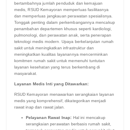
bertambahnya jumlah penduduk dan kemajuan
medis, RSUD Kemayoran memperluas fasilitasnya
dan memperluas jangkauan perawatan spesialisnya.
Tonggak penting dalam perkembangannya mencakup
penambahan departemen khusus seperti kardiologi,
pulmonologi, dan perawatan anak, serta penerapan
teknologi medis modern. Upaya berkelanjutan rumah
sakit untuk meningkatkan infrastruktur dan
meningkatkan kualitas layanannya mencerminkan
komitmen rumah sakit untuk memenuhi tuntutan
layanan kesehatan yang terus berkembang di
masyarakat.
Layanan Medis Inti yang Ditawarkan:
RSUD Kemayoran menawarkan serangkaian layanan
medis yang komprehensif, dikategorikan menjadi
rawat inap dan rawat jalan.
Pelayanan Rawat Inap:
Hal ini mencakup
serangkaian perawatan berbasis rumah sakit,