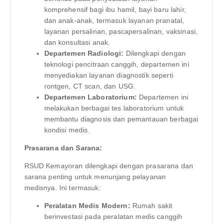
komprehensif bagi ibu hamil, bayi baru lahir,
dan anak-anak, termasuk layanan pranatal,
layanan persalinan, pascapersalinan, vaksinasi,
dan konsultasi anak.
Departemen Radiologi:
Dilengkapi dengan
teknologi pencitraan canggih, departemen ini
menyediakan layanan diagnostik seperti
rontgen, CT scan, dan USG.
Departemen Laboratorium:
Departemen ini
melakukan berbagai tes laboratorium untuk
membantu diagnosis dan pemantauan berbagai
kondisi medis.
Prasarana dan Sarana:
RSUD Kemayoran dilengkapi dengan prasarana dan
sarana penting untuk menunjang pelayanan
medisnya. Ini termasuk:
Peralatan Medis Modern:
Rumah sakit
berinvestasi pada peralatan medis canggih