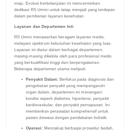
maju. Evolusi berkelanjutan ini mencerminkan
dedikasi RS Ummi untuk tetap menjadi yang terdepan
dalam pemberian layanan kesehatan.
Layanan dan Departemen Inti
RS Ummi menawarkan beragam layanan medis,
melayani spektrum kebutuhan kesehatan yang luas.
Layanan ini diatur dalam berbagai departemen,
masing-masing dikelola oleh para profesional medis
yang berkualifikasi tinggi dan berpengalaman.
Beberapa departemen utama meliputi:
Penyakit Dalam:
Berfokus pada diagnosis dan
pengobatan penyakit yang mempengaruhi
organ dalam, departemen ini menangani
kondisi seperti diabetes, hipertensi, penyakit
kardiovaskular, dan penyakit pernapasan. Ini
memberikan perawatan komprehensif untuk
pasien dewasa dengan pendekatan holistik.
Operasi:
Mencakup berbagai prosedur bedah,