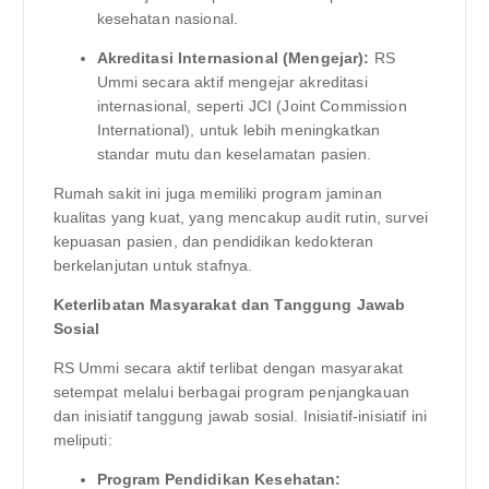
kesehatan nasional.
Akreditasi Internasional (Mengejar):
RS
Ummi secara aktif mengejar akreditasi
internasional, seperti JCI (Joint Commission
International), untuk lebih meningkatkan
standar mutu dan keselamatan pasien.
Rumah sakit ini juga memiliki program jaminan
kualitas yang kuat, yang mencakup audit rutin, survei
kepuasan pasien, dan pendidikan kedokteran
berkelanjutan untuk stafnya.
Keterlibatan Masyarakat dan Tanggung Jawab
Sosial
RS Ummi secara aktif terlibat dengan masyarakat
setempat melalui berbagai program penjangkauan
dan inisiatif tanggung jawab sosial. Inisiatif-inisiatif ini
meliputi:
Program Pendidikan Kesehatan: