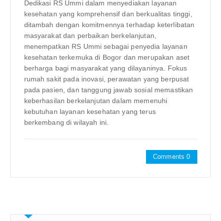
Dedikasi RS Ummi dalam menyediakan layanan
kesehatan yang komprehensif dan berkualitas tinggi,
ditambah dengan komitmennya terhadap keterlibatan
masyarakat dan perbaikan berkelanjutan,
menempatkan RS Ummi sebagai penyedia layanan
kesehatan terkemuka di Bogor dan merupakan aset
berharga bagi masyarakat yang dilayaninya. Fokus
rumah sakit pada inovasi, perawatan yang berpusat
pada pasien, dan tanggung jawab sosial memastikan
keberhasilan berkelanjutan dalam memenuhi
kebutuhan layanan kesehatan yang terus
berkembang di wilayah ini.
Comments 0