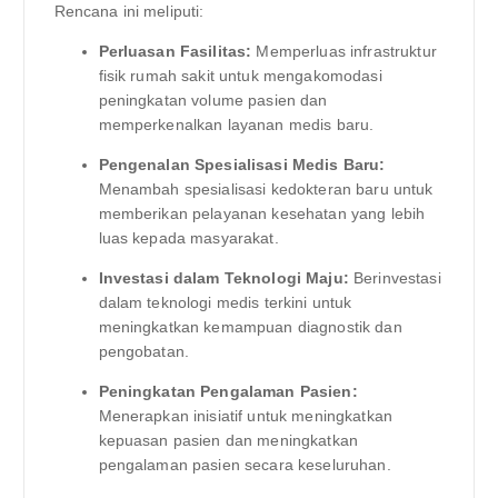
Rencana ini meliputi:
Perluasan Fasilitas:
Memperluas infrastruktur
fisik rumah sakit untuk mengakomodasi
peningkatan volume pasien dan
memperkenalkan layanan medis baru.
Pengenalan Spesialisasi Medis Baru:
Menambah spesialisasi kedokteran baru untuk
memberikan pelayanan kesehatan yang lebih
luas kepada masyarakat.
Investasi dalam Teknologi Maju:
Berinvestasi
dalam teknologi medis terkini untuk
meningkatkan kemampuan diagnostik dan
pengobatan.
Peningkatan Pengalaman Pasien:
Menerapkan inisiatif untuk meningkatkan
kepuasan pasien dan meningkatkan
pengalaman pasien secara keseluruhan.