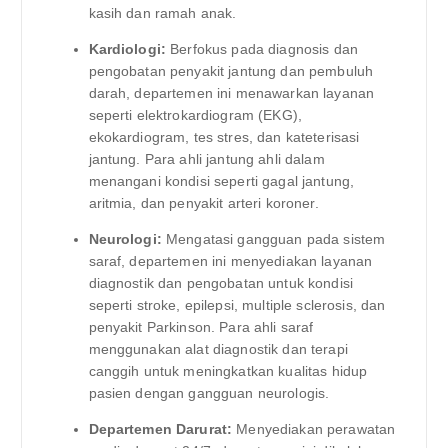
kasih dan ramah anak.
Kardiologi:
Berfokus pada diagnosis dan
pengobatan penyakit jantung dan pembuluh
darah, departemen ini menawarkan layanan
seperti elektrokardiogram (EKG),
ekokardiogram, tes stres, dan kateterisasi
jantung. Para ahli jantung ahli dalam
menangani kondisi seperti gagal jantung,
aritmia, dan penyakit arteri koroner.
Neurologi:
Mengatasi gangguan pada sistem
saraf, departemen ini menyediakan layanan
diagnostik dan pengobatan untuk kondisi
seperti stroke, epilepsi, multiple sclerosis, dan
penyakit Parkinson. Para ahli saraf
menggunakan alat diagnostik dan terapi
canggih untuk meningkatkan kualitas hidup
pasien dengan gangguan neurologis.
Departemen Darurat:
Menyediakan perawatan