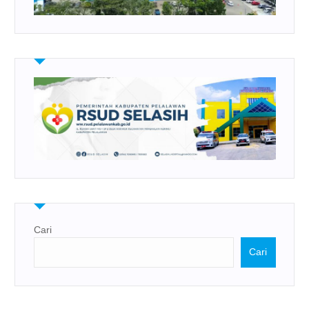
Cari
Cari