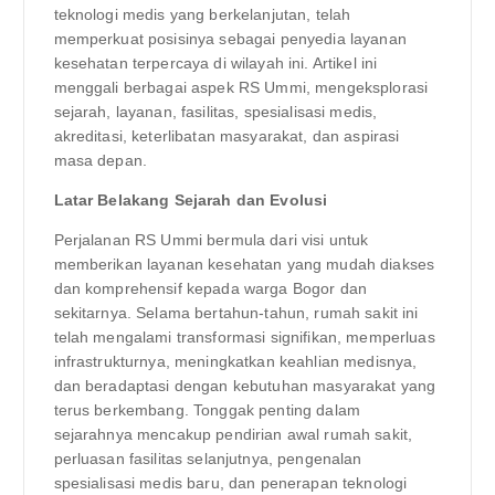
teknologi medis yang berkelanjutan, telah
memperkuat posisinya sebagai penyedia layanan
kesehatan terpercaya di wilayah ini. Artikel ini
menggali berbagai aspek RS Ummi, mengeksplorasi
sejarah, layanan, fasilitas, spesialisasi medis,
akreditasi, keterlibatan masyarakat, dan aspirasi
masa depan.
Latar Belakang Sejarah dan Evolusi
Perjalanan RS Ummi bermula dari visi untuk
memberikan layanan kesehatan yang mudah diakses
dan komprehensif kepada warga Bogor dan
sekitarnya. Selama bertahun-tahun, rumah sakit ini
telah mengalami transformasi signifikan, memperluas
infrastrukturnya, meningkatkan keahlian medisnya,
dan beradaptasi dengan kebutuhan masyarakat yang
terus berkembang. Tonggak penting dalam
sejarahnya mencakup pendirian awal rumah sakit,
perluasan fasilitas selanjutnya, pengenalan
spesialisasi medis baru, dan penerapan teknologi