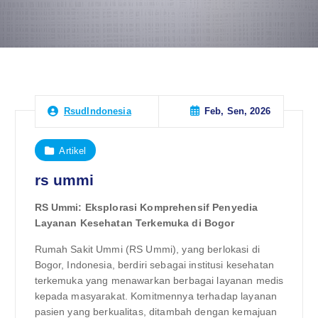
Feb, Sen, 2026
RsudIndonesia
Artikel
rs ummi
RS Ummi: Eksplorasi Komprehensif Penyedia
Layanan Kesehatan Terkemuka di Bogor
Rumah Sakit Ummi (RS Ummi), yang berlokasi di
Bogor, Indonesia, berdiri sebagai institusi kesehatan
terkemuka yang menawarkan berbagai layanan medis
kepada masyarakat. Komitmennya terhadap layanan
pasien yang berkualitas, ditambah dengan kemajuan