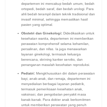
departemen ini mencakup bedah umum, bedah
ortopedi, bedah saraf, dan bedah urologi. Para
ahli bedah terampil dalam teknik tradisional dan
invasif minimal, sehingga memastikan hasil
pasien yang optimal.
Obstetri dan Ginekologi:
Didedikasikan untuk
kesehatan wanita, departemen ini memberikan
perawatan komprehensif selama kehamilan,
persalinan, dan nifas. Ia juga menawarkan
layanan ginekologi, termasuk keluarga
berencana, skrining kanker serviks, dan
penanganan masalah kesehatan reproduksi.
Pediatri:
Mengkhususkan diri dalam perawatan
bayi, anak-anak, dan remaja, departemen ini
menyediakan berbagai layanan pediatrik,
termasuk pemeriksaan kesehatan anak,
vaksinasi, dan pengobatan penyakit masa
kanak-kanak. Para dokter anak berkomitmen
untuk memberikan perawatan yang penuh