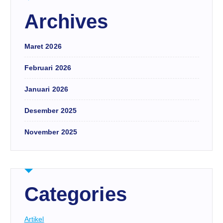
Archives
Maret 2026
Februari 2026
Januari 2026
Desember 2025
November 2025
Categories
Artikel