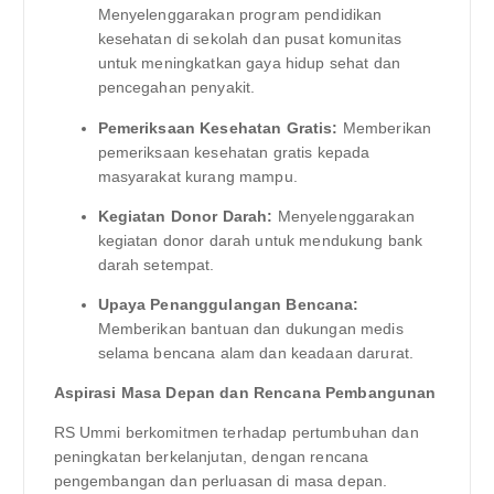
Menyelenggarakan program pendidikan
kesehatan di sekolah dan pusat komunitas
untuk meningkatkan gaya hidup sehat dan
pencegahan penyakit.
Pemeriksaan Kesehatan Gratis:
Memberikan
pemeriksaan kesehatan gratis kepada
masyarakat kurang mampu.
Kegiatan Donor Darah:
Menyelenggarakan
kegiatan donor darah untuk mendukung bank
darah setempat.
Upaya Penanggulangan Bencana:
Memberikan bantuan dan dukungan medis
selama bencana alam dan keadaan darurat.
Aspirasi Masa Depan dan Rencana Pembangunan
RS Ummi berkomitmen terhadap pertumbuhan dan
peningkatan berkelanjutan, dengan rencana
pengembangan dan perluasan di masa depan.