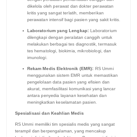
dikelola oleh perawat dan dokter perawatan
kritis yang sangat terlatih, memberikan
perawatan intensif bagi pasien yang sakit kritis.
Laboratorium yang Lengkap:
Laboratorium
dilengkapi dengan peralatan canggih untuk
melakukan berbagai tes diagnostik, termasuk
tes hematologi, biokimia, mikrobiologi, dan
imunologi.
Rekam Medis Elektronik (EMR):
RS Ummi
menggunakan sistem EMR untuk memastikan
pengelolaan data pasien yang efisien dan
akurat, memfasilitasi komunikasi yang lancar
antara penyedia layanan kesehatan dan
meningkatkan keselamatan pasien.
Spesialisasi dan Keahlian Medis
RS Ummi memiliki tim spesialis medis yang sangat
terampil dan berpengalaman, yang mencakup