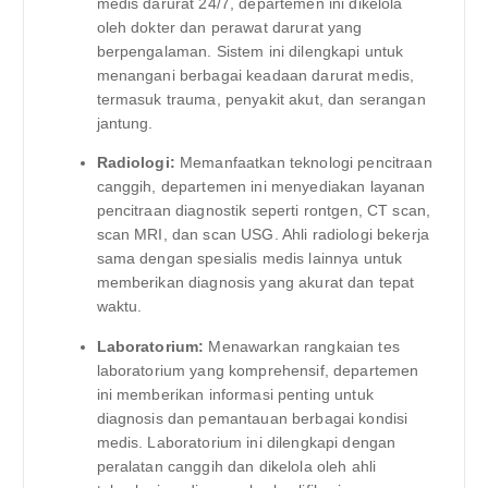
medis darurat 24/7, departemen ini dikelola
oleh dokter dan perawat darurat yang
berpengalaman. Sistem ini dilengkapi untuk
menangani berbagai keadaan darurat medis,
termasuk trauma, penyakit akut, dan serangan
jantung.
Radiologi:
Memanfaatkan teknologi pencitraan
canggih, departemen ini menyediakan layanan
pencitraan diagnostik seperti rontgen, CT scan,
scan MRI, dan scan USG. Ahli radiologi bekerja
sama dengan spesialis medis lainnya untuk
memberikan diagnosis yang akurat dan tepat
waktu.
Laboratorium:
Menawarkan rangkaian tes
laboratorium yang komprehensif, departemen
ini memberikan informasi penting untuk
diagnosis dan pemantauan berbagai kondisi
medis. Laboratorium ini dilengkapi dengan
peralatan canggih dan dikelola oleh ahli