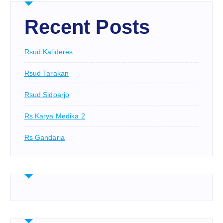
Recent Posts
Rsud Kalideres
Rsud Tarakan
Rsud Sidoarjo
Rs Karya Medika 2
Rs Gandaria