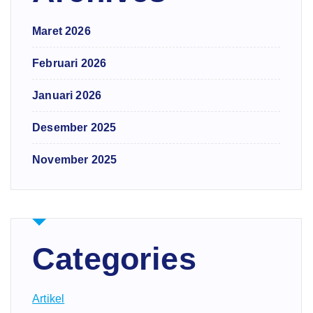
Maret 2026
Februari 2026
Januari 2026
Desember 2025
November 2025
Categories
Artikel