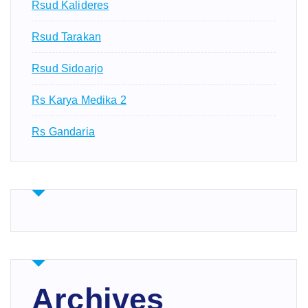
Rsud Kalideres
Rsud Tarakan
Rsud Sidoarjo
Rs Karya Medika 2
Rs Gandaria
Archives