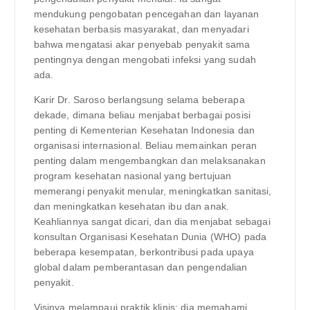
mendukung pengobatan pencegahan dan layanan
kesehatan berbasis masyarakat, dan menyadari
bahwa mengatasi akar penyebab penyakit sama
pentingnya dengan mengobati infeksi yang sudah
ada.
Karir Dr. Saroso berlangsung selama beberapa
dekade, dimana beliau menjabat berbagai posisi
penting di Kementerian Kesehatan Indonesia dan
organisasi internasional. Beliau memainkan peran
penting dalam mengembangkan dan melaksanakan
program kesehatan nasional yang bertujuan
memerangi penyakit menular, meningkatkan sanitasi,
dan meningkatkan kesehatan ibu dan anak.
Keahliannya sangat dicari, dan dia menjabat sebagai
konsultan Organisasi Kesehatan Dunia (WHO) pada
beberapa kesempatan, berkontribusi pada upaya
global dalam pemberantasan dan pengendalian
penyakit.
Visinya melampaui praktik klinis; dia memahami