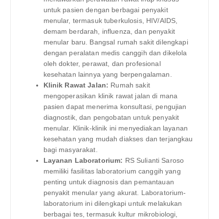
untuk pasien dengan berbagai penyakit
menular, termasuk tuberkulosis, HIV/AIDS,
demam berdarah, influenza, dan penyakit
menular baru. Bangsal rumah sakit dilengkapi
dengan peralatan medis canggih dan dikelola
oleh dokter, perawat, dan profesional
kesehatan lainnya yang berpengalaman.
Klinik Rawat Jalan:
Rumah sakit
mengoperasikan klinik rawat jalan di mana
pasien dapat menerima konsultasi, pengujian
diagnostik, dan pengobatan untuk penyakit
menular. Klinik-klinik ini menyediakan layanan
kesehatan yang mudah diakses dan terjangkau
bagi masyarakat.
Layanan Laboratorium:
RS Sulianti Saroso
memiliki fasilitas laboratorium canggih yang
penting untuk diagnosis dan pemantauan
penyakit menular yang akurat. Laboratorium-
laboratorium ini dilengkapi untuk melakukan
berbagai tes, termasuk kultur mikrobiologi,