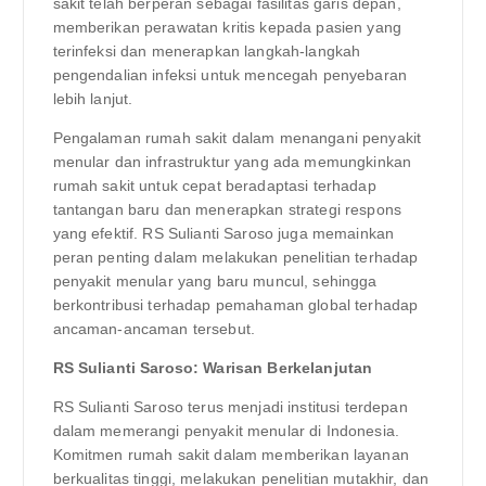
sakit telah berperan sebagai fasilitas garis depan,
memberikan perawatan kritis kepada pasien yang
terinfeksi dan menerapkan langkah-langkah
pengendalian infeksi untuk mencegah penyebaran
lebih lanjut.
Pengalaman rumah sakit dalam menangani penyakit
menular dan infrastruktur yang ada memungkinkan
rumah sakit untuk cepat beradaptasi terhadap
tantangan baru dan menerapkan strategi respons
yang efektif. RS Sulianti Saroso juga memainkan
peran penting dalam melakukan penelitian terhadap
penyakit menular yang baru muncul, sehingga
berkontribusi terhadap pemahaman global terhadap
ancaman-ancaman tersebut.
RS Sulianti Saroso: Warisan Berkelanjutan
RS Sulianti Saroso terus menjadi institusi terdepan
dalam memerangi penyakit menular di Indonesia.
Komitmen rumah sakit dalam memberikan layanan
berkualitas tinggi, melakukan penelitian mutakhir, dan