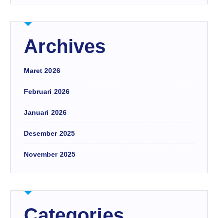
Archives
Maret 2026
Februari 2026
Januari 2026
Desember 2025
November 2025
Categories