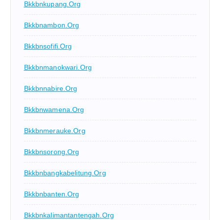
Bkkbnkupang.org
Bkkbnambon.org
Bkkbnsofifi.org
Bkkbnmanokwari.org
Bkkbnnabire.org
Bkkbnwamena.org
Bkkbnmerauke.org
Bkkbnsorong.org
Bkkbnbangkabelitung.org
Bkkbnbanten.org
Bkkbnkalimantantengah.org