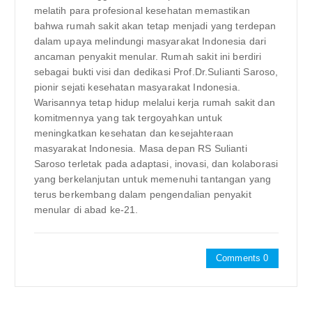
melatih para profesional kesehatan memastikan
bahwa rumah sakit akan tetap menjadi yang terdepan
dalam upaya melindungi masyarakat Indonesia dari
ancaman penyakit menular. Rumah sakit ini berdiri
sebagai bukti visi dan dedikasi Prof.Dr.Sulianti Saroso,
pionir sejati kesehatan masyarakat Indonesia.
Warisannya tetap hidup melalui kerja rumah sakit dan
komitmennya yang tak tergoyahkan untuk
meningkatkan kesehatan dan kesejahteraan
masyarakat Indonesia. Masa depan RS Sulianti
Saroso terletak pada adaptasi, inovasi, dan kolaborasi
yang berkelanjutan untuk memenuhi tantangan yang
terus berkembang dalam pengendalian penyakit
menular di abad ke-21.
Comments 0