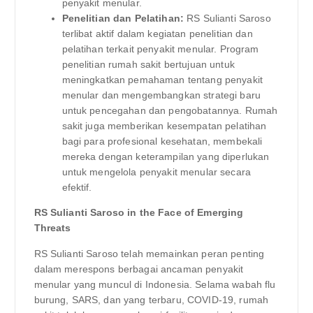
penyakit menular.
Penelitian dan Pelatihan:
RS Sulianti Saroso
terlibat aktif dalam kegiatan penelitian dan
pelatihan terkait penyakit menular. Program
penelitian rumah sakit bertujuan untuk
meningkatkan pemahaman tentang penyakit
menular dan mengembangkan strategi baru
untuk pencegahan dan pengobatannya. Rumah
sakit juga memberikan kesempatan pelatihan
bagi para profesional kesehatan, membekali
mereka dengan keterampilan yang diperlukan
untuk mengelola penyakit menular secara
efektif.
RS Sulianti Saroso in the Face of Emerging
Threats
RS Sulianti Saroso telah memainkan peran penting
dalam merespons berbagai ancaman penyakit
menular yang muncul di Indonesia. Selama wabah flu
burung, SARS, dan yang terbaru, COVID-19, rumah