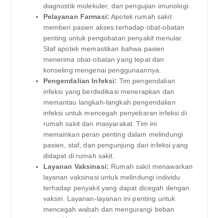
diagnostik molekuler, dan pengujian imunologi.
Pelayanan Farmasi:
Apotek rumah sakit
memberi pasien akses terhadap obat-obatan
penting untuk pengobatan penyakit menular.
Staf apotek memastikan bahwa pasien
menerima obat-obatan yang tepat dan
konseling mengenai penggunaannya.
Pengendalian Infeksi:
Tim pengendalian
infeksi yang berdedikasi menerapkan dan
memantau langkah-langkah pengendalian
infeksi untuk mencegah penyebaran infeksi di
rumah sakit dan masyarakat. Tim ini
memainkan peran penting dalam melindungi
pasien, staf, dan pengunjung dari infeksi yang
didapat di rumah sakit.
Layanan Vaksinasi:
Rumah sakit menawarkan
layanan vaksinasi untuk melindungi individu
terhadap penyakit yang dapat dicegah dengan
vaksin. Layanan-layanan ini penting untuk
mencegah wabah dan mengurangi beban