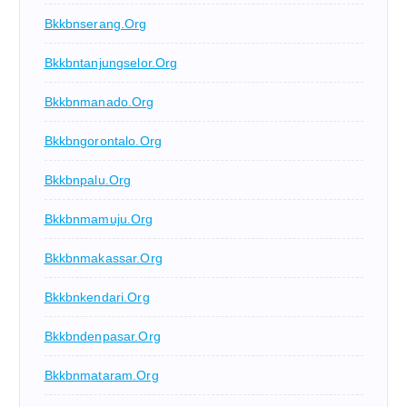
Bkkbnserang.org
Bkkbntanjungselor.org
Bkkbnmanado.org
Bkkbngorontalo.org
Bkkbnpalu.org
Bkkbnmamuju.org
Bkkbnmakassar.org
Bkkbnkendari.org
Bkkbndenpasar.org
Bkkbnmataram.org