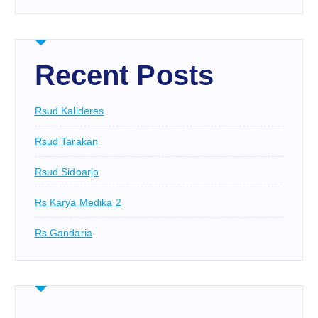
Recent Posts
Rsud Kalideres
Rsud Tarakan
Rsud Sidoarjo
Rs Karya Medika 2
Rs Gandaria