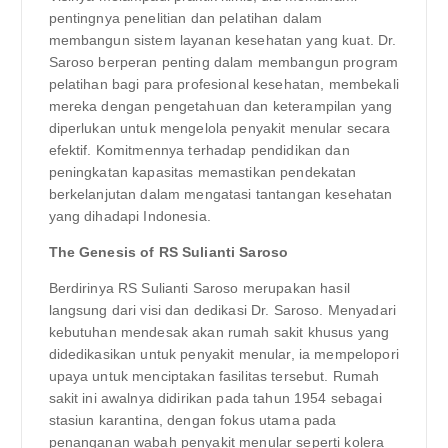
pentingnya penelitian dan pelatihan dalam
membangun sistem layanan kesehatan yang kuat. Dr.
Saroso berperan penting dalam membangun program
pelatihan bagi para profesional kesehatan, membekali
mereka dengan pengetahuan dan keterampilan yang
diperlukan untuk mengelola penyakit menular secara
efektif. Komitmennya terhadap pendidikan dan
peningkatan kapasitas memastikan pendekatan
berkelanjutan dalam mengatasi tantangan kesehatan
yang dihadapi Indonesia.
The Genesis of RS Sulianti Saroso
Berdirinya RS Sulianti Saroso merupakan hasil
langsung dari visi dan dedikasi Dr. Saroso. Menyadari
kebutuhan mendesak akan rumah sakit khusus yang
didedikasikan untuk penyakit menular, ia mempelopori
upaya untuk menciptakan fasilitas tersebut. Rumah
sakit ini awalnya didirikan pada tahun 1954 sebagai
stasiun karantina, dengan fokus utama pada
penanganan wabah penyakit menular seperti kolera