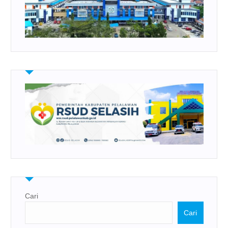
Cari
Cari