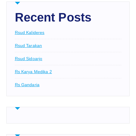
Recent Posts
Rsud Kalideres
Rsud Tarakan
Rsud Sidoarjo
Rs Karya Medika 2
Rs Gandaria