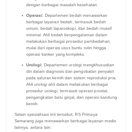
dengan berbagai masalah kesehatan.
Operasi:
Departemen bedah menawarkan
berbagai layanan bedah, termasuk bedah
umum, bedah laparoskopi, dan bedah invasif
minimal. Ahli bedah berpengalaman dalam
melakukan berbagai prosedur pembedahan,
mulai dari operasi usus buntu rutin hingga
operasi kanker yang kompleks.
Urologi:
Departemen urologi mengkhususkan
diri dalam diagnosis dan pengobatan penyakit
pada saluran kemih dan sistem reproduksi pria.
Ahli urologi ahli dalam melakukan berbagai
prosedur urologi, termasuk operasi prostat,
pengangkatan batu ginjal, dan operasi kandung
kemih.
Selain spesialisasi inti tersebut, RS Primaya
Semarang juga menawarkan berbagai layanan medis
lainnya, antara lain: