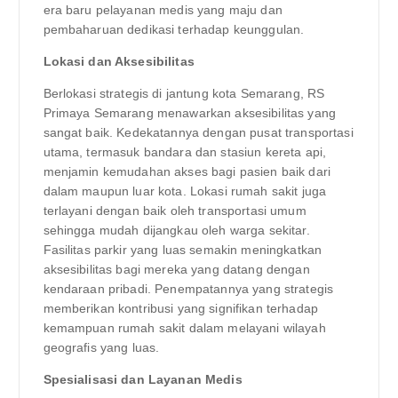
era baru pelayanan medis yang maju dan
pembaharuan dedikasi terhadap keunggulan.
Lokasi dan Aksesibilitas
Berlokasi strategis di jantung kota Semarang, RS
Primaya Semarang menawarkan aksesibilitas yang
sangat baik. Kedekatannya dengan pusat transportasi
utama, termasuk bandara dan stasiun kereta api,
menjamin kemudahan akses bagi pasien baik dari
dalam maupun luar kota. Lokasi rumah sakit juga
terlayani dengan baik oleh transportasi umum
sehingga mudah dijangkau oleh warga sekitar.
Fasilitas parkir yang luas semakin meningkatkan
aksesibilitas bagi mereka yang datang dengan
kendaraan pribadi. Penempatannya yang strategis
memberikan kontribusi yang signifikan terhadap
kemampuan rumah sakit dalam melayani wilayah
geografis yang luas.
Spesialisasi dan Layanan Medis