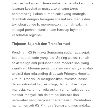
mencerminkan komitmen untuk memenuhi kebutuhan
layanan kesehatan masyarakat yang terus
berkembang. Lokasi rumah sakit yang strategis,
ditambah dengan beragam spesialisasi medis dan
teknologi canggih, menempatkan rumah sakit ini
sebagai pemain kunci dalam lanskap layanan
kesehatan regional.
Tinjauan Sejarah dan Transformasi
Pendirian RS Primaya Semarang sudah ada sejak
beberapa dekade yang lalu. Seiring waktu, rumah
sakit mengalami perluasan dan modernisasi yang
signifikan. Momen penting dalam sejarahnya adalah
akuisisi dan rebranding di bawah Primaya Hospital
Group. Transisi ini menghasilkan investasi besar
dalam infrastruktur, teknologi, dan sumber daya
manusia, yang menyelaraskan rumah sakit dengan
standar menyeluruh dalam hal kualitas dan
perawatan yang berpusat pada pasien. Perubahan
nama menjadi RS Primaya Semarang menandakan