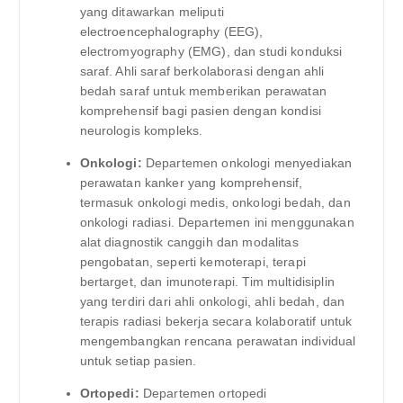
yang ditawarkan meliputi
electroencephalography (EEG),
electromyography (EMG), dan studi konduksi
saraf. Ahli saraf berkolaborasi dengan ahli
bedah saraf untuk memberikan perawatan
komprehensif bagi pasien dengan kondisi
neurologis kompleks.
Onkologi:
Departemen onkologi menyediakan
perawatan kanker yang komprehensif,
termasuk onkologi medis, onkologi bedah, dan
onkologi radiasi. Departemen ini menggunakan
alat diagnostik canggih dan modalitas
pengobatan, seperti kemoterapi, terapi
bertarget, dan imunoterapi. Tim multidisiplin
yang terdiri dari ahli onkologi, ahli bedah, dan
terapis radiasi bekerja secara kolaboratif untuk
mengembangkan rencana perawatan individual
untuk setiap pasien.
Ortopedi:
Departemen ortopedi