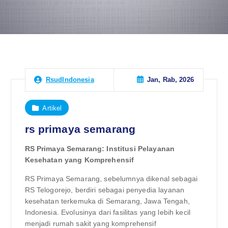
Jan, Rab, 2026
RsudIndonesia
Artikel
rs primaya semarang
RS Primaya Semarang: Institusi Pelayanan
Kesehatan yang Komprehensif
RS Primaya Semarang, sebelumnya dikenal sebagai
RS Telogorejo, berdiri sebagai penyedia layanan
kesehatan terkemuka di Semarang, Jawa Tengah,
Indonesia. Evolusinya dari fasilitas yang lebih kecil
menjadi rumah sakit yang komprehensif