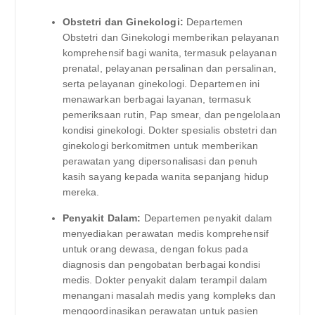
Obstetri dan Ginekologi:
Departemen
Obstetri dan Ginekologi memberikan pelayanan
komprehensif bagi wanita, termasuk pelayanan
prenatal, pelayanan persalinan dan persalinan,
serta pelayanan ginekologi. Departemen ini
menawarkan berbagai layanan, termasuk
pemeriksaan rutin, Pap smear, dan pengelolaan
kondisi ginekologi. Dokter spesialis obstetri dan
ginekologi berkomitmen untuk memberikan
perawatan yang dipersonalisasi dan penuh
kasih sayang kepada wanita sepanjang hidup
mereka.
Penyakit Dalam:
Departemen penyakit dalam
menyediakan perawatan medis komprehensif
untuk orang dewasa, dengan fokus pada
diagnosis dan pengobatan berbagai kondisi
medis. Dokter penyakit dalam terampil dalam
menangani masalah medis yang kompleks dan
mengoordinasikan perawatan untuk pasien