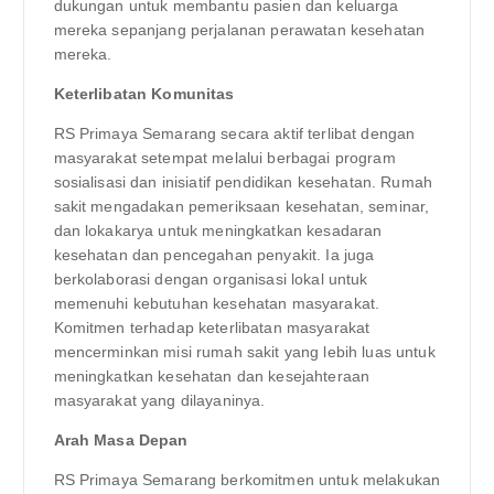
dukungan untuk membantu pasien dan keluarga
mereka sepanjang perjalanan perawatan kesehatan
mereka.
Keterlibatan Komunitas
RS Primaya Semarang secara aktif terlibat dengan
masyarakat setempat melalui berbagai program
sosialisasi dan inisiatif pendidikan kesehatan. Rumah
sakit mengadakan pemeriksaan kesehatan, seminar,
dan lokakarya untuk meningkatkan kesadaran
kesehatan dan pencegahan penyakit. Ia juga
berkolaborasi dengan organisasi lokal untuk
memenuhi kebutuhan kesehatan masyarakat.
Komitmen terhadap keterlibatan masyarakat
mencerminkan misi rumah sakit yang lebih luas untuk
meningkatkan kesehatan dan kesejahteraan
masyarakat yang dilayaninya.
Arah Masa Depan
RS Primaya Semarang berkomitmen untuk melakukan