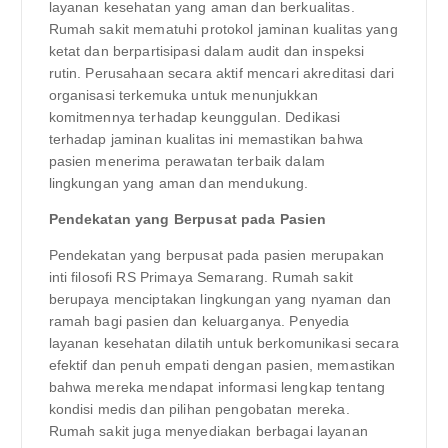
layanan kesehatan yang aman dan berkualitas.
Rumah sakit mematuhi protokol jaminan kualitas yang
ketat dan berpartisipasi dalam audit dan inspeksi
rutin. Perusahaan secara aktif mencari akreditasi dari
organisasi terkemuka untuk menunjukkan
komitmennya terhadap keunggulan. Dedikasi
terhadap jaminan kualitas ini memastikan bahwa
pasien menerima perawatan terbaik dalam
lingkungan yang aman dan mendukung.
Pendekatan yang Berpusat pada Pasien
Pendekatan yang berpusat pada pasien merupakan
inti filosofi RS Primaya Semarang. Rumah sakit
berupaya menciptakan lingkungan yang nyaman dan
ramah bagi pasien dan keluarganya. Penyedia
layanan kesehatan dilatih untuk berkomunikasi secara
efektif dan penuh empati dengan pasien, memastikan
bahwa mereka mendapat informasi lengkap tentang
kondisi medis dan pilihan pengobatan mereka.
Rumah sakit juga menyediakan berbagai layanan