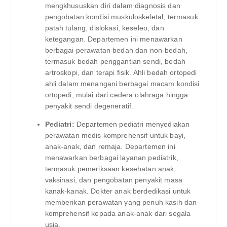
mengkhususkan diri dalam diagnosis dan
pengobatan kondisi muskuloskeletal, termasuk
patah tulang, dislokasi, keseleo, dan
ketegangan. Departemen ini menawarkan
berbagai perawatan bedah dan non-bedah,
termasuk bedah penggantian sendi, bedah
artroskopi, dan terapi fisik. Ahli bedah ortopedi
ahli dalam menangani berbagai macam kondisi
ortopedi, mulai dari cedera olahraga hingga
penyakit sendi degeneratif.
Pediatri:
Departemen pediatri menyediakan
perawatan medis komprehensif untuk bayi,
anak-anak, dan remaja. Departemen ini
menawarkan berbagai layanan pediatrik,
termasuk pemeriksaan kesehatan anak,
vaksinasi, dan pengobatan penyakit masa
kanak-kanak. Dokter anak berdedikasi untuk
memberikan perawatan yang penuh kasih dan
komprehensif kepada anak-anak dari segala
usia.