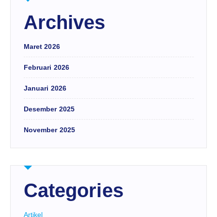
Archives
Maret 2026
Februari 2026
Januari 2026
Desember 2025
November 2025
Categories
Artikel