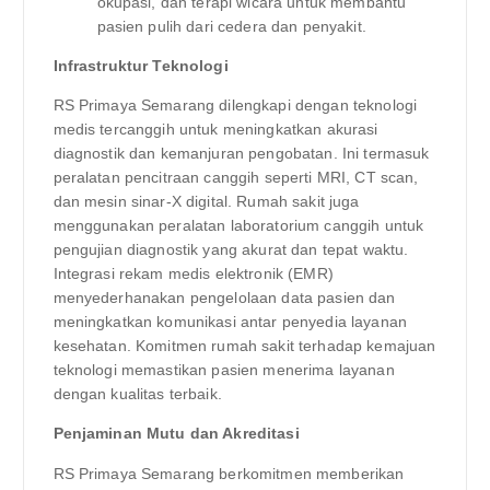
okupasi, dan terapi wicara untuk membantu
pasien pulih dari cedera dan penyakit.
Infrastruktur Teknologi
RS Primaya Semarang dilengkapi dengan teknologi
medis tercanggih untuk meningkatkan akurasi
diagnostik dan kemanjuran pengobatan. Ini termasuk
peralatan pencitraan canggih seperti MRI, CT scan,
dan mesin sinar-X digital. Rumah sakit juga
menggunakan peralatan laboratorium canggih untuk
pengujian diagnostik yang akurat dan tepat waktu.
Integrasi rekam medis elektronik (EMR)
menyederhanakan pengelolaan data pasien dan
meningkatkan komunikasi antar penyedia layanan
kesehatan. Komitmen rumah sakit terhadap kemajuan
teknologi memastikan pasien menerima layanan
dengan kualitas terbaik.
Penjaminan Mutu dan Akreditasi
RS Primaya Semarang berkomitmen memberikan