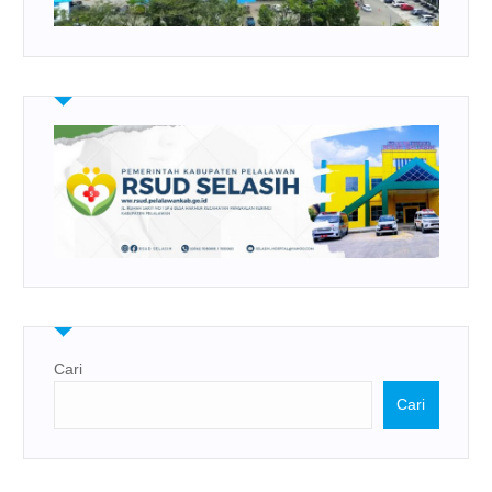
Cari
Cari