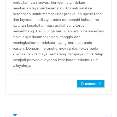
perbaikan dan inovasi berkelanjutan dalam
pemberian layanan kesehatan. Rumah sakit ini
berencana untuk memperluas jangkauan spesialisasi
dan layanan medisnya untuk memenuhi kebutuhan
layanan kesehatan masyarakat yang terus
berkembang. Hal ini juga bertujuan untuk berinvestasi
lebih lanjut dalam teknologi canggih dan
meningkatkan pendekatan yang berpusat pada
pasien. Dengan merangkul inovasi dan fokus pada
kualitas, RS Primaya Semarang berupaya untuk tetap
menjadi penyedia layanan kesehatan terkemuka di
wilayahnya.
Comments 0