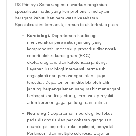
RS Primaya Semarang menawarkan rangkaian
spesialisasi medis yang komprehensif, melayani
beragam kebutuhan perawatan kesehatan.
Spesialisasi ini termasuk, namun tidak terbatas pada:
Kardiologi:
Departemen kardiologi
menyediakan perawatan jantung yang
komprehensif, mencakup prosedur diagnostik
seperti elektrokardiogram (EKG),
ekokardiogram, dan kateterisasi jantung.
Layanan kardiologi intervensi, termasuk
angioplasti dan pemasangan stent, juga
tersedia. Departemen ini dikelola oleh ahli
jantung berpengalaman yang mahir menangani
berbagai kondisi jantung, termasuk penyakit
arteri koroner, gagal jantung, dan aritmia.
Neurologi:
Departemen neurologi berfokus
pada diagnosis dan pengobatan gangguan
neurologis, seperti stroke, epilepsi, penyakit
Parkinson, dan multiple sclerosis. Layanan