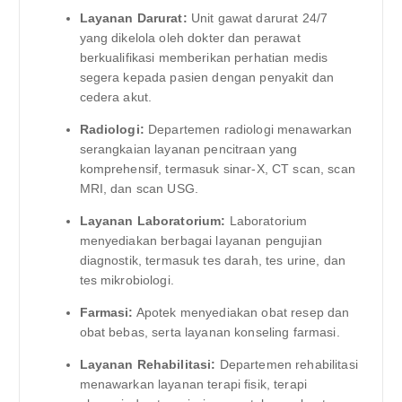
Layanan Darurat:
Unit gawat darurat 24/7
yang dikelola oleh dokter dan perawat
berkualifikasi memberikan perhatian medis
segera kepada pasien dengan penyakit dan
cedera akut.
Radiologi:
Departemen radiologi menawarkan
serangkaian layanan pencitraan yang
komprehensif, termasuk sinar-X, CT scan, scan
MRI, dan scan USG.
Layanan Laboratorium:
Laboratorium
menyediakan berbagai layanan pengujian
diagnostik, termasuk tes darah, tes urine, dan
tes mikrobiologi.
Farmasi:
Apotek menyediakan obat resep dan
obat bebas, serta layanan konseling farmasi.
Layanan Rehabilitasi:
Departemen rehabilitasi
menawarkan layanan terapi fisik, terapi