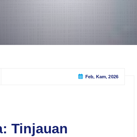
Feb, Kam, 2026
: Tinjauan