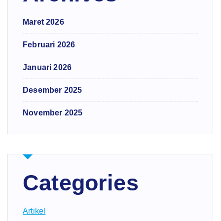
Maret 2026
Februari 2026
Januari 2026
Desember 2025
November 2025
Categories
Artikel