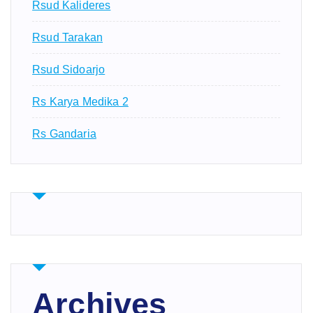
Rsud Kalideres
Rsud Tarakan
Rsud Sidoarjo
Rs Karya Medika 2
Rs Gandaria
Archives