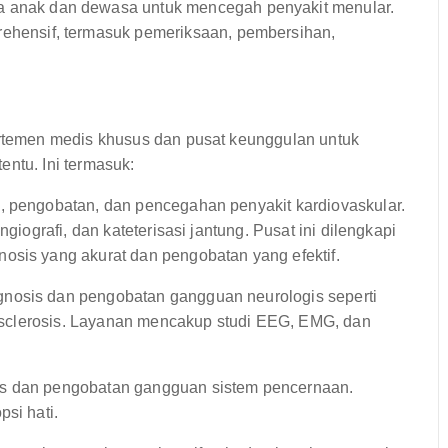
 anak dan dewasa untuk mencegah penyakit menular.
ehensif, termasuk pemeriksaan, pembersihan,
temen medis khusus dan pusat keunggulan untuk
entu. Ini termasuk:
, pengobatan, dan pencegahan penyakit kardiovaskular.
giografi, dan kateterisasi jantung. Pusat ini dilengkapi
osis yang akurat dan pengobatan yang efektif.
nosis dan pengobatan gangguan neurologis seperti
le sclerosis. Layanan mencakup studi EEG, EMG, dan
is dan pengobatan gangguan sistem pencernaan.
si hati.