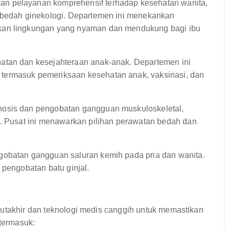
n pelayanan komprehensif terhadap kesehatan wanita,
n bedah ginekologi. Departemen ini menekankan
kan lingkungan yang nyaman dan mendukung bagi ibu
atan dan kesejahteraan anak-anak. Departemen ini
termasuk pemeriksaan kesehatan anak, vaksinasi, dan
nosis dan pengobatan gangguan muskuloskeletal,
i. Pusat ini menawarkan pilihan perawatan bedah dan
gobatan gangguan saluran kemih pada pria dan wanita.
 pengobatan batu ginjal.
mutakhir dan teknologi medis canggih untuk memastikan
 termasuk: