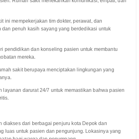
pasien. Rumah sakit menekankan komunikasi, empati, dan
t ini mempekerjakan tim dokter, perawat, dan
ih dan penuh kasih sayang yang berdedikasi untuk
i pendidikan dan konseling pasien untuk membantu
gobatan mereka.
mah sakit berupaya menciptakan lingkungan yang
anya.
 layanan darurat 24/7 untuk memastikan bahwa pasien
tis.
h diakses dari berbagai penjuru kota Depok dan
ng luas untuk pasien dan pengunjung. Lokasinya yang
ehatan bagi warga dan penumpang.