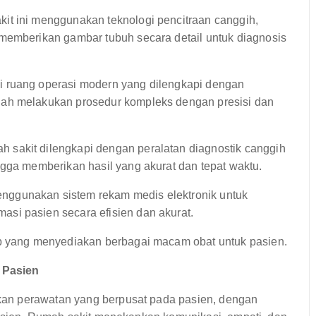
it ini menggunakan teknologi pencitraan canggih,
memberikan gambar tubuh secara detail untuk diagnosis
ki ruang operasi modern yang dilengkapi dengan
dah melakukan prosedur kompleks dengan presisi dan
h sakit dilengkapi dengan peralatan diagnostik canggih
ngga memberikan hasil yang akurat dan tepat waktu.
nggunakan sistem rekam medis elektronik untuk
si pasien secara efisien dan akurat.
ap yang menyediakan berbagai macam obat untuk pasien.
 Pasien
an perawatan yang berpusat pada pasien, dengan