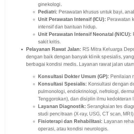
ginekologi.
Pediatri:
Perawatan khusus untuk bayi, anak
Unit Perawatan Intensif (ICU):
Perawatan k
intensif dan bantuan hidup.
Unit Perawatan Intensif Neonatal (NICU):
P
sakit kritis.
Pelayanan Rawat Jalan:
RS Mitra Keluarga Depok
dengan baik dengan banyak klinik spesialis, ya
berbagai kondisi medis. Layanan rawat jalan utam
Konsultasi Dokter Umum (GP):
Penilaian m
Konsultasi Spesialis:
Konsultasi dengan dok
pulmonologi, endokrinologi, nefrologi, derma
Tenggorokan), dan disiplin ilmu kedokteran 
Layanan Diagnostik:
Serangkaian tes diagn
studi pencitraan (X-ray, USG, CT scan, MRI)
Fisioterapi dan Rehabilitasi:
Layanan rehabi
operasi, atau kondisi neurologis.