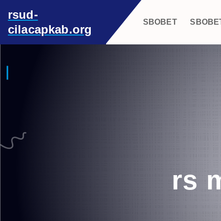
S
rsud-
k
SBOBET
SBOBE
cilacapkab.org
i
p
t
o
c
o
n
t
e
n
t
rs 