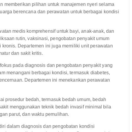
n memberikan pilihan untuk manajemen nyeri selama
uarga berencana dan perawatan untuk berbagai kondisi
atan medis komprehensif untuk bayi, anak-anak, dan
ksaan rutin, vaksinasi, pengobatan penyakit umum
kronis. Departemen ini juga memiliki unit perawatan
tur dan sakit kritis.
fokus pada diagnosis dan pengobatan penyakit yang
am menangani berbagai kondisi, termasuk diabetes,
 pencernaan. Departemen ini menekankan perawatan
i prosedur bedah, termasuk bedah umum, bedah
sakit menggunakan teknik bedah invasif minimal bila
gan parut, dan waktu pemulihan.
ri dalam diagnosis dan pengobatan kondisi