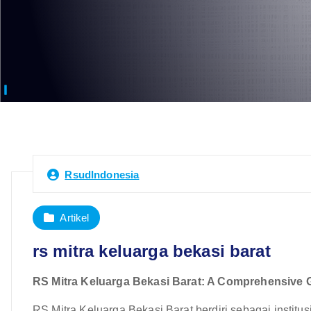
RsudIndonesia
Artikel
rs mitra keluarga bekasi barat
RS Mitra Keluarga Bekasi Barat: A Comprehensive Gu
RS Mitra Keluarga Bekasi Barat berdiri sebagai institu