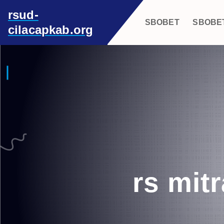
S
rsud-
k
SBOBET
SBOBE
cilacapkab.org
i
p
t
o
c
o
n
t
e
n
t
rs mit