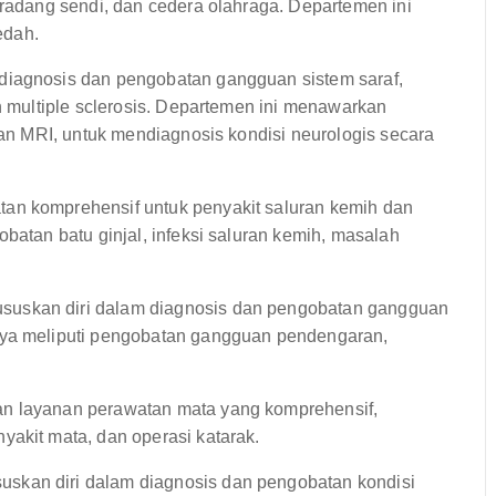
 radang sendi, dan cedera olahraga. Departemen ini
edah.
diagnosis dan pengobatan gangguan sistem saraf,
an multiple sclerosis. Departemen ini menawarkan
 dan MRI, untuk mendiagnosis kondisi neurologis secara
an komprehensif untuk penyakit saluran kemih dan
batan batu ginjal, infeksi saluran kemih, masalah
skan diri dalam diagnosis dan pengobatan gangguan
nya meliputi pengobatan gangguan pendengaran,
n layanan perawatan mata yang komprehensif,
yakit mata, dan operasi katarak.
skan diri dalam diagnosis dan pengobatan kondisi