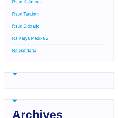
Rsud Kalideres
Rsud Tarakan
Rsud Sidoarjo
Rs Karya Medika 2
Rs Gandaria
Archives