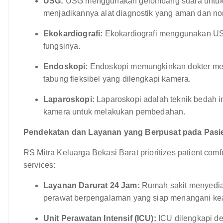
USG:
USG menggunakan gelombang suara untuk m
menjadikannya alat diagnostik yang aman dan non
Ekokardiografi:
Ekokardiografi menggunakan USG
fungsinya.
Endoskopi:
Endoskopi memungkinkan dokter me
tabung fleksibel yang dilengkapi kamera.
Laparoskopi:
Laparoskopi adalah teknik bedah i
kamera untuk melakukan pembedahan.
Pendekatan dan Layanan yang Berpusat pada Pasi
RS Mitra Keluarga Bekasi Barat prioritizes patient comfo
services:
Layanan Darurat 24 Jam:
Rumah sakit menyediak
perawat berpengalaman yang siap menangani kea
Unit Perawatan Intensif (ICU):
ICU dilengkapi de