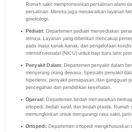
Rumah sakit mempromosikan persalinan alami da
persalinan. Mereka juga menawarkan layanan kel
ginekologi.
Pediatri:
Departemen pediatri menyediakan peraw
remaja. Layanan yang diberikan mencakup pemeri
pada masa kanak-kanak, dan pengelolaan kondisi 
intensif neonatal (NICU) untuk bayi baru lahir prema
Penyakit Dalam:
Departemen penyakit dalam ber
menyerang orang dewasa. Spesialis penyakit dal
hipertensi, penyakit pernapasan, dan gangguan
pencegahan dan pendidikan kesehatan.
Operasi:
Departemen bedah menawarkan berbaga
ortopedi, bedah saraf, dan bedah plastik. Rumah 
memungkinkan untuk mengurangi rasa sakit, jarin
Ortopedi:
Departemen ortopedi mengkhususkan di