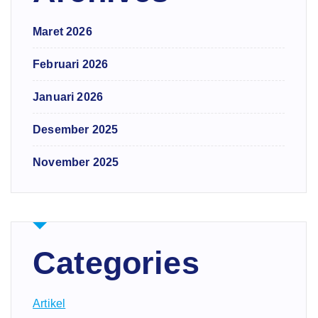
Maret 2026
Februari 2026
Januari 2026
Desember 2025
November 2025
Categories
Artikel