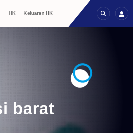
g
HK
Keluaran HK
i barat