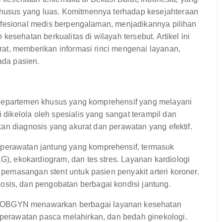
usus yang luas. Komitmennya terhadap kesejahteraan
ofesional medis berpengalaman, menjadikannya pilihan
esehatan berkualitas di wilayah tersebut. Artikel ini
at, memberikan informasi rinci mengenai layanan,
ada pasien.
 departemen khusus yang komprehensif yang melayani
ikelola oleh spesialis yang sangat terampil dan
an diagnosis yang akurat dan perawatan yang efektif.
perawatan jantung yang komprehensif, termasuk
KG), ekokardiogram, dan tes stres. Layanan kardiologi
n pemasangan stent untuk pasien penyakit arteri koroner.
sis, dan pengobatan berbagai kondisi jantung.
OBGYN menawarkan berbagai layanan kesehatan
, perawatan pasca melahirkan, dan bedah ginekologi.