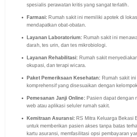
spesialis perawatan kritis yang sangat terlatih.
Farmasi:
Rumah sakit ini memiliki apotek di lok
mendapatkan obat-obatan.
Layanan Laboratorium:
Rumah sakit ini menawar
darah, tes urin, dan tes mikrobiologi.
Layanan Rehabilitasi:
Rumah sakit menyediakan la
okupasi, dan terapi wicara.
Paket Pemeriksaan Kesehatan:
Rumah sakit in
komprehensif yang disesuaikan dengan kelompok
Pemesanan Janji Online:
Pasien dapat dengan m
web atau aplikasi seluler rumah sakit.
Kemitraan Asuransi:
RS Mitra Keluarga Bekasi B
untuk memberikan pasien akses tanpa batas ter
kartu asuransi, memfasilitasi opsi pembayaran ya