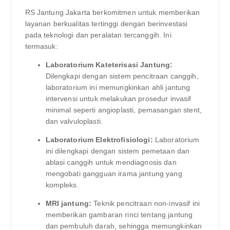
RS Jantung Jakarta berkomitmen untuk memberikan
layanan berkualitas tertinggi dengan berinvestasi
pada teknologi dan peralatan tercanggih. Ini
termasuk:
Laboratorium Kateterisasi Jantung:
Dilengkapi dengan sistem pencitraan canggih,
laboratorium ini memungkinkan ahli jantung
intervensi untuk melakukan prosedur invasif
minimal seperti angioplasti, pemasangan stent,
dan valvuloplasti.
Laboratorium Elektrofisiologi:
Laboratorium
ini dilengkapi dengan sistem pemetaan dan
ablasi canggih untuk mendiagnosis dan
mengobati gangguan irama jantung yang
kompleks.
MRI jantung:
Teknik pencitraan non-invasif ini
memberikan gambaran rinci tentang jantung
dan pembuluh darah, sehingga memungkinkan