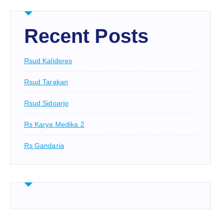
Recent Posts
Rsud Kalideres
Rsud Tarakan
Rsud Sidoarjo
Rs Karya Medika 2
Rs Gandaria