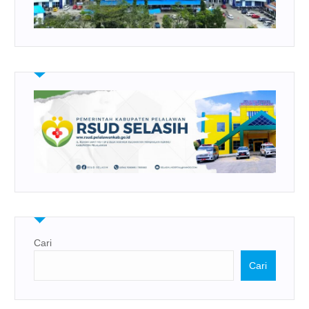
Cari
Cari