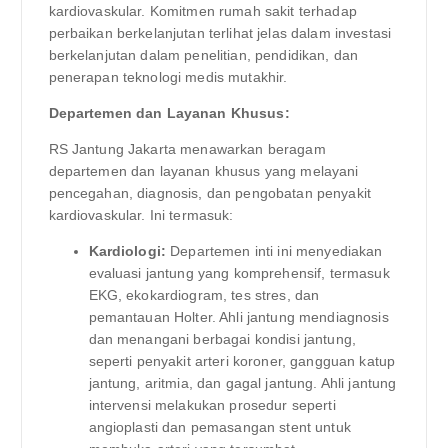
kardiovaskular. Komitmen rumah sakit terhadap
perbaikan berkelanjutan terlihat jelas dalam investasi
berkelanjutan dalam penelitian, pendidikan, dan
penerapan teknologi medis mutakhir.
Departemen dan Layanan Khusus:
RS Jantung Jakarta menawarkan beragam
departemen dan layanan khusus yang melayani
pencegahan, diagnosis, dan pengobatan penyakit
kardiovaskular. Ini termasuk:
Kardiologi:
Departemen inti ini menyediakan
evaluasi jantung yang komprehensif, termasuk
EKG, ekokardiogram, tes stres, dan
pemantauan Holter. Ahli jantung mendiagnosis
dan menangani berbagai kondisi jantung,
seperti penyakit arteri koroner, gangguan katup
jantung, aritmia, dan gagal jantung. Ahli jantung
intervensi melakukan prosedur seperti
angioplasti dan pemasangan stent untuk