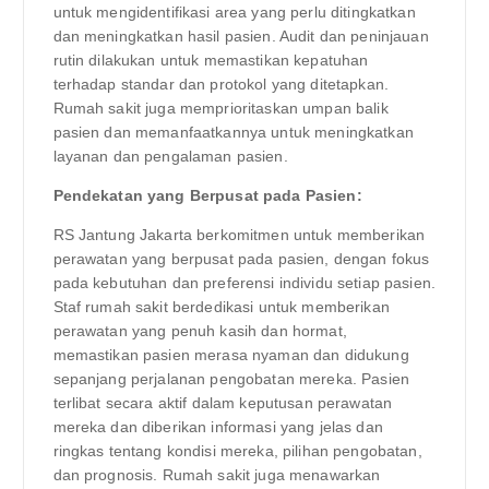
untuk mengidentifikasi area yang perlu ditingkatkan
dan meningkatkan hasil pasien. Audit dan peninjauan
rutin dilakukan untuk memastikan kepatuhan
terhadap standar dan protokol yang ditetapkan.
Rumah sakit juga memprioritaskan umpan balik
pasien dan memanfaatkannya untuk meningkatkan
layanan dan pengalaman pasien.
Pendekatan yang Berpusat pada Pasien:
RS Jantung Jakarta berkomitmen untuk memberikan
perawatan yang berpusat pada pasien, dengan fokus
pada kebutuhan dan preferensi individu setiap pasien.
Staf rumah sakit berdedikasi untuk memberikan
perawatan yang penuh kasih dan hormat,
memastikan pasien merasa nyaman dan didukung
sepanjang perjalanan pengobatan mereka. Pasien
terlibat secara aktif dalam keputusan perawatan
mereka dan diberikan informasi yang jelas dan
ringkas tentang kondisi mereka, pilihan pengobatan,
dan prognosis. Rumah sakit juga menawarkan