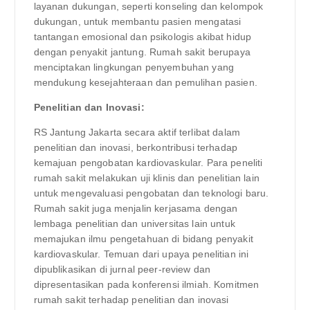
layanan dukungan, seperti konseling dan kelompok
dukungan, untuk membantu pasien mengatasi
tantangan emosional dan psikologis akibat hidup
dengan penyakit jantung. Rumah sakit berupaya
menciptakan lingkungan penyembuhan yang
mendukung kesejahteraan dan pemulihan pasien.
Penelitian dan Inovasi:
RS Jantung Jakarta secara aktif terlibat dalam
penelitian dan inovasi, berkontribusi terhadap
kemajuan pengobatan kardiovaskular. Para peneliti
rumah sakit melakukan uji klinis dan penelitian lain
untuk mengevaluasi pengobatan dan teknologi baru.
Rumah sakit juga menjalin kerjasama dengan
lembaga penelitian dan universitas lain untuk
memajukan ilmu pengetahuan di bidang penyakit
kardiovaskular. Temuan dari upaya penelitian ini
dipublikasikan di jurnal peer-review dan
dipresentasikan pada konferensi ilmiah. Komitmen
rumah sakit terhadap penelitian dan inovasi