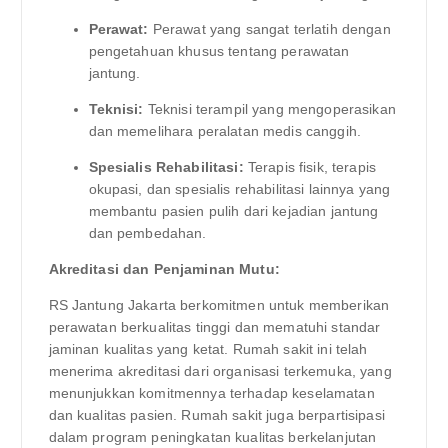
Perawat:
Perawat yang sangat terlatih dengan
pengetahuan khusus tentang perawatan
jantung.
Teknisi:
Teknisi terampil yang mengoperasikan
dan memelihara peralatan medis canggih.
Spesialis Rehabilitasi:
Terapis fisik, terapis
okupasi, dan spesialis rehabilitasi lainnya yang
membantu pasien pulih dari kejadian jantung
dan pembedahan.
Akreditasi dan Penjaminan Mutu:
RS Jantung Jakarta berkomitmen untuk memberikan
perawatan berkualitas tinggi dan mematuhi standar
jaminan kualitas yang ketat. Rumah sakit ini telah
menerima akreditasi dari organisasi terkemuka, yang
menunjukkan komitmennya terhadap keselamatan
dan kualitas pasien. Rumah sakit juga berpartisipasi
dalam program peningkatan kualitas berkelanjutan