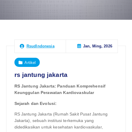
Jan, Ming, 2026
RsudIndonesia
Artikel
rs jantung jakarta
RS Jantung Jakarta: Panduan Komprehensif
Keunggulan Perawatan Kardiovaskular
Sejarah dan Evolusi:
RS Jantung Jakarta (Rumah Sakit Pusat Jantung
Jakarta), sebuah institusi terkemuka yang
didedikasikan untuk kesehatan kardiovaskular,