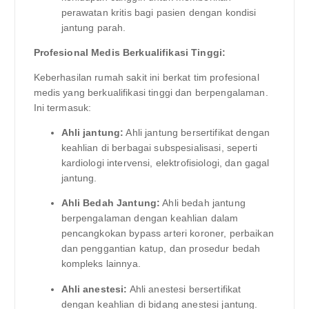
perawatan kritis bagi pasien dengan kondisi
jantung parah.
Profesional Medis Berkualifikasi Tinggi:
Keberhasilan rumah sakit ini berkat tim profesional
medis yang berkualifikasi tinggi dan berpengalaman.
Ini termasuk:
Ahli jantung:
Ahli jantung bersertifikat dengan
keahlian di berbagai subspesialisasi, seperti
kardiologi intervensi, elektrofisiologi, dan gagal
jantung.
Ahli Bedah Jantung:
Ahli bedah jantung
berpengalaman dengan keahlian dalam
pencangkokan bypass arteri koroner, perbaikan
dan penggantian katup, dan prosedur bedah
kompleks lainnya.
Ahli anestesi:
Ahli anestesi bersertifikat
dengan keahlian di bidang anestesi jantung.