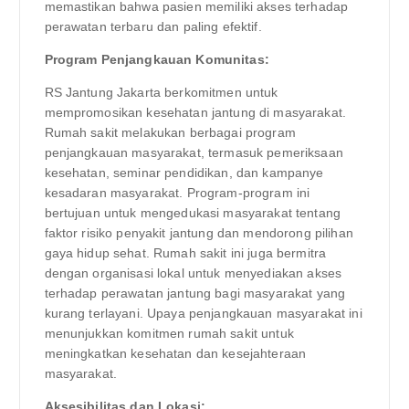
memastikan bahwa pasien memiliki akses terhadap
perawatan terbaru dan paling efektif.
Program Penjangkauan Komunitas:
RS Jantung Jakarta berkomitmen untuk
mempromosikan kesehatan jantung di masyarakat.
Rumah sakit melakukan berbagai program
penjangkauan masyarakat, termasuk pemeriksaan
kesehatan, seminar pendidikan, dan kampanye
kesadaran masyarakat. Program-program ini
bertujuan untuk mengedukasi masyarakat tentang
faktor risiko penyakit jantung dan mendorong pilihan
gaya hidup sehat. Rumah sakit ini juga bermitra
dengan organisasi lokal untuk menyediakan akses
terhadap perawatan jantung bagi masyarakat yang
kurang terlayani. Upaya penjangkauan masyarakat ini
menunjukkan komitmen rumah sakit untuk
meningkatkan kesehatan dan kesejahteraan
masyarakat.
Aksesibilitas dan Lokasi: