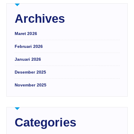
Archives
Maret 2026
Februari 2026
Januari 2026
Desember 2025
November 2025
Categories