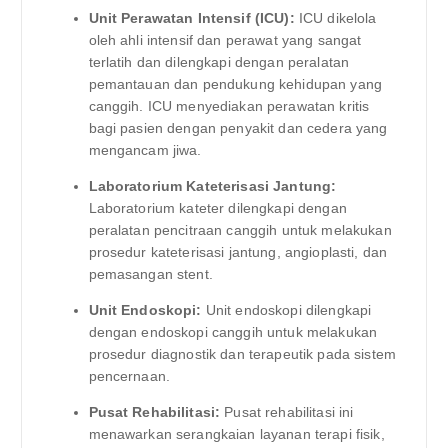
Unit Perawatan Intensif (ICU):
ICU dikelola
oleh ahli intensif dan perawat yang sangat
terlatih dan dilengkapi dengan peralatan
pemantauan dan pendukung kehidupan yang
canggih. ICU menyediakan perawatan kritis
bagi pasien dengan penyakit dan cedera yang
mengancam jiwa.
Laboratorium Kateterisasi Jantung:
Laboratorium kateter dilengkapi dengan
peralatan pencitraan canggih untuk melakukan
prosedur kateterisasi jantung, angioplasti, dan
pemasangan stent.
Unit Endoskopi:
Unit endoskopi dilengkapi
dengan endoskopi canggih untuk melakukan
prosedur diagnostik dan terapeutik pada sistem
pencernaan.
Pusat Rehabilitasi:
Pusat rehabilitasi ini
menawarkan serangkaian layanan terapi fisik,