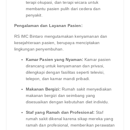
terapi okupasi, dan terapi wicara untuk
membantu pasien pulih dari cedera dan
penyakit.
Pengalaman dan Layanan Pasien:
RS IMC Bintaro mengutamakan kenyamanan dan
kesejahteraan pasien, berupaya menciptakan
lingkungan penyembuhan.
Kamar Pasien yang Nyaman:
Kamar pasien
dirancang untuk kenyamanan dan privasi,
dilengkapi dengan fasilitas seperti televisi,
telepon, dan kamar mandi pribadi.
Makanan Bergizi:
Rumah sakit menyediakan
makanan bergizi dan seimbang yang
disesuaikan dengan kebutuhan diet individu.
Staf yang Ramah dan Profesional:
Staf
rumah sakit dikenal karena sikap mereka yang
ramah dan profesional, memberikan perawatan