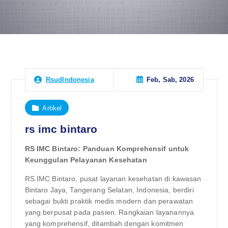
Feb, Sab, 2026
RsudIndonesia
Artikel
rs imc bintaro
RS IMC Bintaro: Panduan Komprehensif untuk
Keunggulan Pelayanan Kesehatan
RS IMC Bintaro, pusat layanan kesehatan di kawasan
Bintaro Jaya, Tangerang Selatan, Indonesia, berdiri
sebagai bukti praktik medis modern dan perawatan
yang berpusat pada pasien. Rangkaian layanannya
yang komprehensif, ditambah dengan komitmen