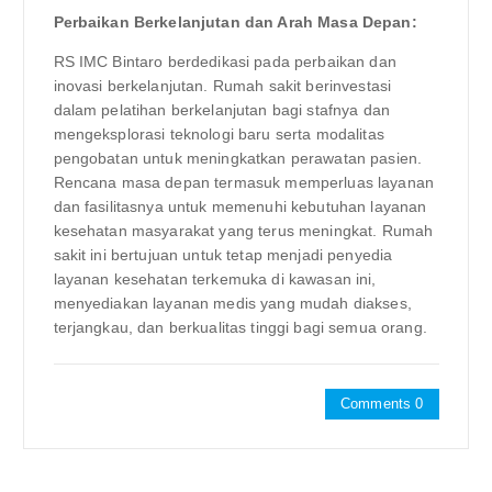
Perbaikan Berkelanjutan dan Arah Masa Depan:
RS IMC Bintaro berdedikasi pada perbaikan dan
inovasi berkelanjutan. Rumah sakit berinvestasi
dalam pelatihan berkelanjutan bagi stafnya dan
mengeksplorasi teknologi baru serta modalitas
pengobatan untuk meningkatkan perawatan pasien.
Rencana masa depan termasuk memperluas layanan
dan fasilitasnya untuk memenuhi kebutuhan layanan
kesehatan masyarakat yang terus meningkat. Rumah
sakit ini bertujuan untuk tetap menjadi penyedia
layanan kesehatan terkemuka di kawasan ini,
menyediakan layanan medis yang mudah diakses,
terjangkau, dan berkualitas tinggi bagi semua orang.
Comments 0