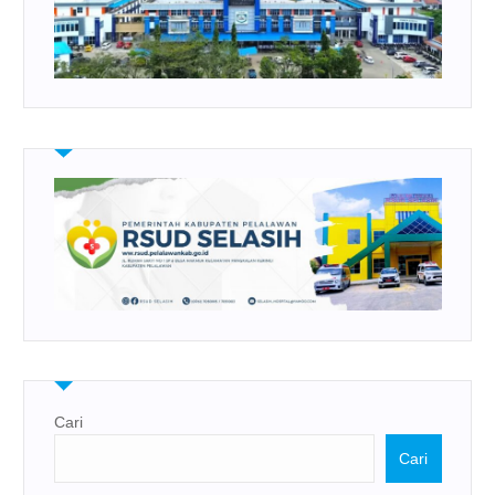
Cari
Cari