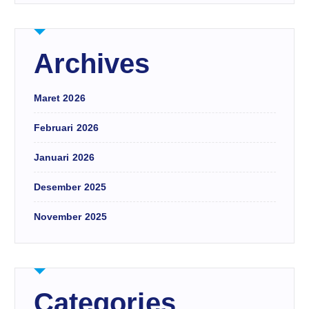
Archives
Maret 2026
Februari 2026
Januari 2026
Desember 2025
November 2025
Categories