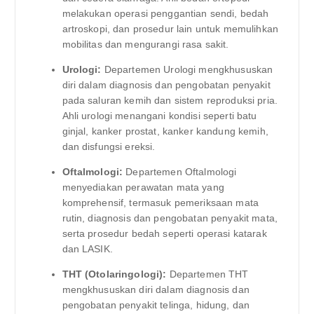
melakukan operasi penggantian sendi, bedah
artroskopi, dan prosedur lain untuk memulihkan
mobilitas dan mengurangi rasa sakit.
Urologi:
Departemen Urologi mengkhususkan
diri dalam diagnosis dan pengobatan penyakit
pada saluran kemih dan sistem reproduksi pria.
Ahli urologi menangani kondisi seperti batu
ginjal, kanker prostat, kanker kandung kemih,
dan disfungsi ereksi.
Oftalmologi:
Departemen Oftalmologi
menyediakan perawatan mata yang
komprehensif, termasuk pemeriksaan mata
rutin, diagnosis dan pengobatan penyakit mata,
serta prosedur bedah seperti operasi katarak
dan LASIK.
THT (Otolaringologi):
Departemen THT
mengkhususkan diri dalam diagnosis dan
pengobatan penyakit telinga, hidung, dan