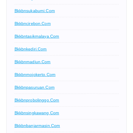
Bkkbnsukabumi.com
Bkkbncirebon.com
Bkkbntasikmalaya.com
Bkkbnkediri.com
Bkkbnmadiun.com
Bkkbnmojokerto.com
Bkkbnpasuruan.com
Bkkbnprobolinggo.com
Bkkbnsingkawang.com
Bkkbnbanjarmasin.com