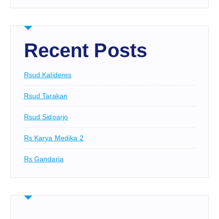
Recent Posts
Rsud Kalideres
Rsud Tarakan
Rsud Sidoarjo
Rs Karya Medika 2
Rs Gandaria