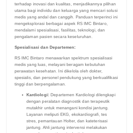
terhadap inovasi dan kualitas, menjadikannya pilihan
utama bagi individu dan keluarga yang mencari solusi
medis yang andal dan canggih. Panduan terperinci ini
mengeksplorasi berbagai aspek RS IMC Bintaro,
mendalami spesialisasi, fasilitas, teknologi, dan
pengalaman pasien secara keseluruhan.
Spesialisasi dan Departemen:
RS IMC Bintaro menawarkan spektrum spesialisasi
medis yang luas, melayani beragam kebutuhan
perawatan kesehatan. Ini dikelola oleh dokter,
spesialis, dan personel pendukung yang berkualifikasi
tinggi dan berpengalaman.
Kardiologi:
Departemen Kardiologi dilengkapi
dengan peralatan diagnostik dan terapeutik
mutakhir untuk menangani kondisi jantung.
Layanan meliputi EKG, ekokardiografi, tes
stres, pemantauan Holter, dan kateterisasi
jantung. Ahli jantung intervensi melakukan