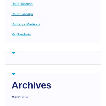
Rsud Tarakan
Rsud Sidoarjo
Rs Karya Medika 2
Rs Gandaria
Archives
Maret 2026