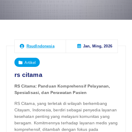
Jan, Ming, 2026
RsudIndonesia
Artikel
rs citama
RS Citama: Panduan Komprehensif Pelayanan,
Spesialisasi, dan Perawatan Pasien
RS Citama, yang terletak di wilayah berkembang
Citayam, Indonesia, berdiri sebagai penyedia layanan
kesehatan penting yang melayani komunitas yang
beragam. Komitmennya terhadap layanan medis yang
komprehensif, ditambah dengan fokus pada