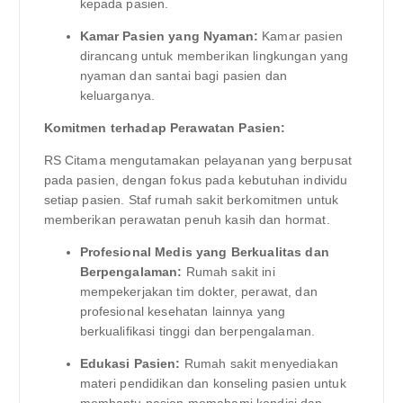
kepada pasien.
Kamar Pasien yang Nyaman:
Kamar pasien
dirancang untuk memberikan lingkungan yang
nyaman dan santai bagi pasien dan
keluarganya.
Komitmen terhadap Perawatan Pasien:
RS Citama mengutamakan pelayanan yang berpusat
pada pasien, dengan fokus pada kebutuhan individu
setiap pasien. Staf rumah sakit berkomitmen untuk
memberikan perawatan penuh kasih dan hormat.
Profesional Medis yang Berkualitas dan
Berpengalaman:
Rumah sakit ini
mempekerjakan tim dokter, perawat, dan
profesional kesehatan lainnya yang
berkualifikasi tinggi dan berpengalaman.
Edukasi Pasien:
Rumah sakit menyediakan
materi pendidikan dan konseling pasien untuk