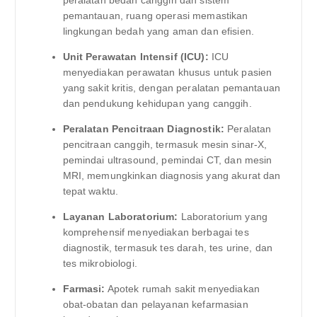
pemantauan, ruang operasi memastikan
lingkungan bedah yang aman dan efisien.
Unit Perawatan Intensif (ICU):
ICU
menyediakan perawatan khusus untuk pasien
yang sakit kritis, dengan peralatan pemantauan
dan pendukung kehidupan yang canggih.
Peralatan Pencitraan Diagnostik:
Peralatan
pencitraan canggih, termasuk mesin sinar-X,
pemindai ultrasound, pemindai CT, dan mesin
MRI, memungkinkan diagnosis yang akurat dan
tepat waktu.
Layanan Laboratorium:
Laboratorium yang
komprehensif menyediakan berbagai tes
diagnostik, termasuk tes darah, tes urine, dan
tes mikrobiologi.
Farmasi:
Apotek rumah sakit menyediakan
obat-obatan dan pelayanan kefarmasian