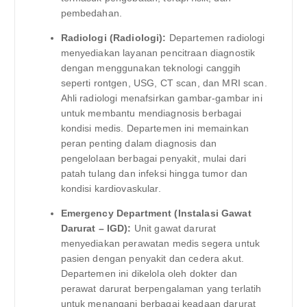
pembedahan.
Radiologi (Radiologi):
Departemen radiologi
menyediakan layanan pencitraan diagnostik
dengan menggunakan teknologi canggih
seperti rontgen, USG, CT scan, dan MRI scan.
Ahli radiologi menafsirkan gambar-gambar ini
untuk membantu mendiagnosis berbagai
kondisi medis. Departemen ini memainkan
peran penting dalam diagnosis dan
pengelolaan berbagai penyakit, mulai dari
patah tulang dan infeksi hingga tumor dan
kondisi kardiovaskular.
Emergency Department (Instalasi Gawat
Darurat – IGD):
Unit gawat darurat
menyediakan perawatan medis segera untuk
pasien dengan penyakit dan cedera akut.
Departemen ini dikelola oleh dokter dan
perawat darurat berpengalaman yang terlatih
untuk menangani berbagai keadaan darurat