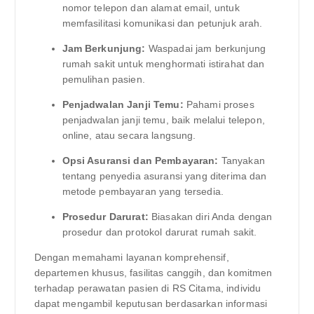
nomor telepon dan alamat email, untuk
memfasilitasi komunikasi dan petunjuk arah.
Jam Berkunjung:
Waspadai jam berkunjung
rumah sakit untuk menghormati istirahat dan
pemulihan pasien.
Penjadwalan Janji Temu:
Pahami proses
penjadwalan janji temu, baik melalui telepon,
online, atau secara langsung.
Opsi Asuransi dan Pembayaran:
Tanyakan
tentang penyedia asuransi yang diterima dan
metode pembayaran yang tersedia.
Prosedur Darurat:
Biasakan diri Anda dengan
prosedur dan protokol darurat rumah sakit.
Dengan memahami layanan komprehensif,
departemen khusus, fasilitas canggih, dan komitmen
terhadap perawatan pasien di RS Citama, individu
dapat mengambil keputusan berdasarkan informasi