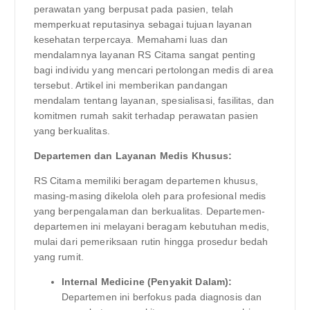
perawatan yang berpusat pada pasien, telah
memperkuat reputasinya sebagai tujuan layanan
kesehatan terpercaya. Memahami luas dan
mendalamnya layanan RS Citama sangat penting
bagi individu yang mencari pertolongan medis di area
tersebut. Artikel ini memberikan pandangan
mendalam tentang layanan, spesialisasi, fasilitas, dan
komitmen rumah sakit terhadap perawatan pasien
yang berkualitas.
Departemen dan Layanan Medis Khusus:
RS Citama memiliki beragam departemen khusus,
masing-masing dikelola oleh para profesional medis
yang berpengalaman dan berkualitas. Departemen-
departemen ini melayani beragam kebutuhan medis,
mulai dari pemeriksaan rutin hingga prosedur bedah
yang rumit.
Internal Medicine (Penyakit Dalam):
Departemen ini berfokus pada diagnosis dan