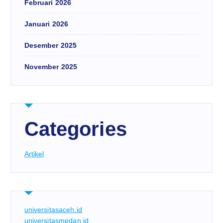
Februari 2026
Januari 2026
Desember 2025
November 2025
Categories
Artikel
universitasaceh.id
universitasmedan.id