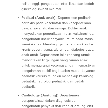
risiko tinggi, pengobatan infertilitas, dan bedah
ginekologi invasif minimal.
Pediatri (Anak-anak):
Departemen pediatrik
berfokus pada kesehatan dan kesejahteraan
bayi, anak-anak, dan remaja. Dokter anak
menyediakan pemeriksaan rutin, vaksinasi, dan
pengobatan untuk penyakit umum pada masa
kanak-kanak. Mereka juga menangani kondisi
kronis seperti asma, alergi, dan diabetes pada
anak-anak. Departemen ini dirancang untuk
menciptakan lingkungan yang ramah anak
untuk mengurangi kecemasan dan memastikan
pengalaman positif bagi pasien muda. Layanan
pediatrik khusus mungkin mencakup kardiologi
pediatrik, neurologi pediatrik, dan bedah
pediatrik.
Cardiology (Jantung):
Departemen ini
berspesialisasi dalam diagnosis dan
pengobatan penyakit dan kondisi jantung. Ahli