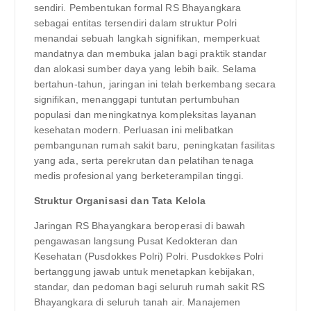
sendiri. Pembentukan formal RS Bhayangkara
sebagai entitas tersendiri dalam struktur Polri
menandai sebuah langkah signifikan, memperkuat
mandatnya dan membuka jalan bagi praktik standar
dan alokasi sumber daya yang lebih baik. Selama
bertahun-tahun, jaringan ini telah berkembang secara
signifikan, menanggapi tuntutan pertumbuhan
populasi dan meningkatnya kompleksitas layanan
kesehatan modern. Perluasan ini melibatkan
pembangunan rumah sakit baru, peningkatan fasilitas
yang ada, serta perekrutan dan pelatihan tenaga
medis profesional yang berketerampilan tinggi.
Struktur Organisasi dan Tata Kelola
Jaringan RS Bhayangkara beroperasi di bawah
pengawasan langsung Pusat Kedokteran dan
Kesehatan (Pusdokkes Polri) Polri. Pusdokkes Polri
bertanggung jawab untuk menetapkan kebijakan,
standar, dan pedoman bagi seluruh rumah sakit RS
Bhayangkara di seluruh tanah air. Manajemen