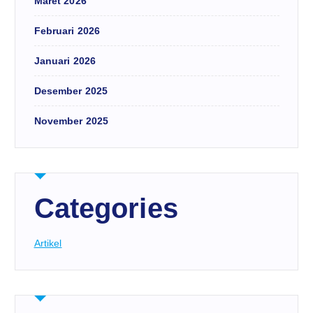
Maret 2026
Februari 2026
Januari 2026
Desember 2025
November 2025
Categories
Artikel