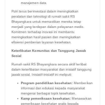
manajemen data.
Polri terus berinvestasi dalam meningkatkan
peralatan dan teknologi di rumah sakit RS
Bhayangkara untuk memastikan mereka tetap
menjadi yang terdepan dalam pelayanan medis.
Komitmen terhadap inovasi ini membantu
meningkatkan hasil pasien dan meningkatkan
efisiensi pemberian layanan kesehatan.
Keterlibatan Komunitas dan Tanggung Jawab
Sosial
Rumah sakit RS Bhayangkara secara aktif terlibat
dalam keterlibatan masyarakat dan inisiatif tanggung
jawab sosial. Inisiatif-inisiatif ini meliputi:
Program pendidikan kesehatan:
Memberikan
informasi dan edukasi kepada masyarakat
mengenai berbagai topik kesehatan.
Kamp pemeriksaan kesehatan:
Menawarkan
pemeriksaan kesehatan gratis kepada