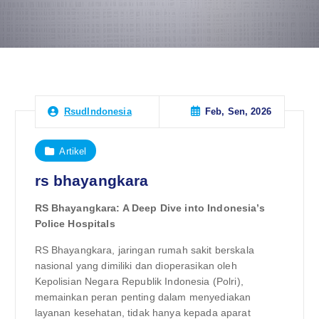
Feb, Sen, 2026
RsudIndonesia
Artikel
rs bhayangkara
RS Bhayangkara: A Deep Dive into Indonesia’s
Police Hospitals
RS Bhayangkara, jaringan rumah sakit berskala
nasional yang dimiliki dan dioperasikan oleh
Kepolisian Negara Republik Indonesia (Polri),
memainkan peran penting dalam menyediakan
layanan kesehatan, tidak hanya kepada aparat