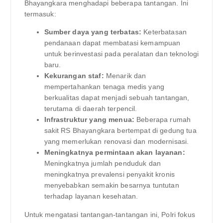
Bhayangkara menghadapi beberapa tantangan. Ini
termasuk:
Sumber daya yang terbatas:
Keterbatasan
pendanaan dapat membatasi kemampuan
untuk berinvestasi pada peralatan dan teknologi
baru.
Kekurangan staf:
Menarik dan
mempertahankan tenaga medis yang
berkualitas dapat menjadi sebuah tantangan,
terutama di daerah terpencil.
Infrastruktur yang menua:
Beberapa rumah
sakit RS Bhayangkara bertempat di gedung tua
yang memerlukan renovasi dan modernisasi.
Meningkatnya permintaan akan layanan:
Meningkatnya jumlah penduduk dan
meningkatnya prevalensi penyakit kronis
menyebabkan semakin besarnya tuntutan
terhadap layanan kesehatan.
Untuk mengatasi tantangan-tantangan ini, Polri fokus