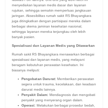
menyediakan layanan medis dasar dan layanan
rujukan, sehingga semakin memperluas jangkauan
jaringan. Aksesibilitas rumah sakit RS Bhayangkara
juga ditingkatkan dengan partisipasi mereka dalam
berbagai skema jaminan kesehatan nasional,
sehingga layanan mereka terjangkau oleh lebih
banyak pasien.
Spesialisasi dan Layanan Medis yang Ditawarkan
Rumah sakit RS Bhayangkara menawarkan berbagai
spesialisasi dan layanan medis, yang melayani
beragam kebutuhan perawatan kesehatan. Ini
biasanya meliputi:
Pengobatan Darurat:
Memberikan perawatan
segera untuk trauma, kecelakaan, dan keadaan
darurat medis lainnya.
Penyakit Dalam:
Mendiagnosis dan mengobati
penyakit yang menyerang organ dalam.
Operasi:
Melakukan berbagai prosedur bedah,