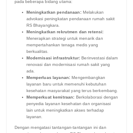
pada beberapa bidang utama:
Meningkatkan pendanaan:
Melakukan
advokasi peningkatan pendanaan rumah sakit
RS Bhayangkara.
Meningkatkan rekrutmen dan retensi:
Menerapkan strategi untuk menarik dan
mempertahankan tenaga medis yang
berkualitas.
Modernisasi infrastruktur:
Berinvestasi dalam
renovasi dan modernisasi rumah sakit yang
ada.
Memperluas layanan:
Mengembangkan
layanan baru untuk memenuhi kebutuhan
kesehatan masyarakat yang terus berkembang.
Memperkuat kemitraan:
Berkolaborasi dengan
penyedia layanan kesehatan dan organisasi
lain untuk meningkatkan akses terhadap
layanan.
Dengan mengatasi tantangan-tantangan ini dan