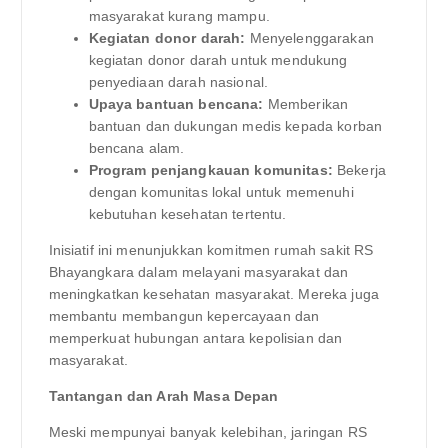
masyarakat kurang mampu.
Kegiatan donor darah:
Menyelenggarakan
kegiatan donor darah untuk mendukung
penyediaan darah nasional.
Upaya bantuan bencana:
Memberikan
bantuan dan dukungan medis kepada korban
bencana alam.
Program penjangkauan komunitas:
Bekerja
dengan komunitas lokal untuk memenuhi
kebutuhan kesehatan tertentu.
Inisiatif ini menunjukkan komitmen rumah sakit RS
Bhayangkara dalam melayani masyarakat dan
meningkatkan kesehatan masyarakat. Mereka juga
membantu membangun kepercayaan dan
memperkuat hubungan antara kepolisian dan
masyarakat.
Tantangan dan Arah Masa Depan
Meski mempunyai banyak kelebihan, jaringan RS