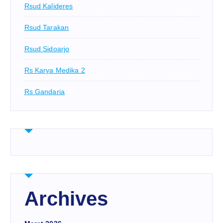
Rsud Kalideres
Rsud Tarakan
Rsud Sidoarjo
Rs Karya Medika 2
Rs Gandaria
Archives