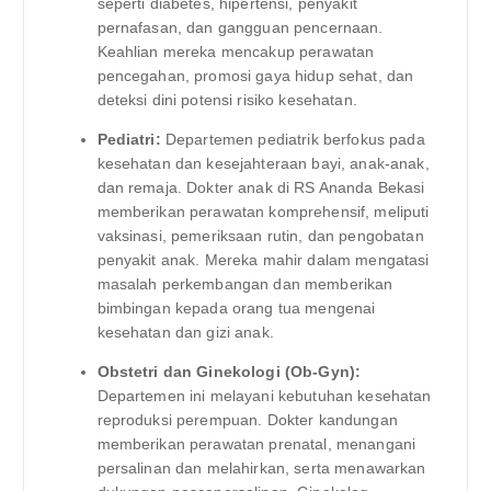
seperti diabetes, hipertensi, penyakit
pernafasan, dan gangguan pencernaan.
Keahlian mereka mencakup perawatan
pencegahan, promosi gaya hidup sehat, dan
deteksi dini potensi risiko kesehatan.
Pediatri:
Departemen pediatrik berfokus pada
kesehatan dan kesejahteraan bayi, anak-anak,
dan remaja. Dokter anak di RS Ananda Bekasi
memberikan perawatan komprehensif, meliputi
vaksinasi, pemeriksaan rutin, dan pengobatan
penyakit anak. Mereka mahir dalam mengatasi
masalah perkembangan dan memberikan
bimbingan kepada orang tua mengenai
kesehatan dan gizi anak.
Obstetri dan Ginekologi (Ob-Gyn):
Departemen ini melayani kebutuhan kesehatan
reproduksi perempuan. Dokter kandungan
memberikan perawatan prenatal, menangani
persalinan dan melahirkan, serta menawarkan