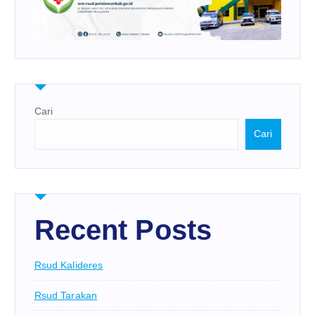
Cari
Cari
Recent Posts
Rsud Kalideres
Rsud Tarakan