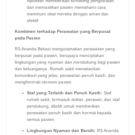
Apoteker memberikan konseling pengobatan
dan memastikan pasien memahami cara
meminum obat mereka dengan aman dan
efektif.
Komitmen terhadap Perawatan yang Berpusat
pada Pasien
RS Ananda Bekasi mengutamakan perawatan yang
berpusat pada pasien, berupaya menciptakan
lingkungan yang nyaman dan mendukung bagi pasien
dan keluarganya. Rumah sakit menekankan
komunikasi yang jelas, perawatan penuh kasih, dan
menghormati otonomi pasien.
Staf yang Terlatih dan Penuh Kasih:
Staf
rumah sakit, termasuk dokter, perawat, dan staf
pendukung, dilatih untuk memberikan
perawatan penuh kasih dan hormat kepada
semua pasien.
Lingkungan Nyaman dan Bersih:
RS Ananda