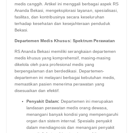
medis canggih. Artikel ini menggali berbagai aspek RS
Ananda Bekasi, mengeksplorasi layanan, spesialisasi,
fasilitas, dan kontribusinya secara keseluruhan
terhadap kesehatan dan kesejahteraan penduduk
Bekasi.
Departemen Medis Khusus: Spektrum Perawatan
RS Ananda Bekasi memiliki serangkaian departemen
medis khusus yang komprehensif, masing-masing
dikelola oleh para profesional medis yang
berpengalaman dan berdedikasi. Departemen-
departemen ini melayani berbagai kebutuhan medis,
memastikan pasien menerima perawatan yang
disesuaikan dan efektif.
Penyakit Dalam:
Departemen ini merupakan
landasan perawatan medis orang dewasa,
menangani banyak kondisi yang mempengaruhi
organ dan sistem internal. Spesialis penyakit
dalam mendiagnosis dan menangani penyakit