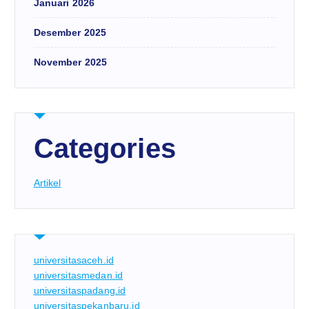
Januari 2026
Desember 2025
November 2025
Categories
Artikel
universitasaceh.id
universitasmedan.id
universitaspadang.id
universitaspekanbaru.id