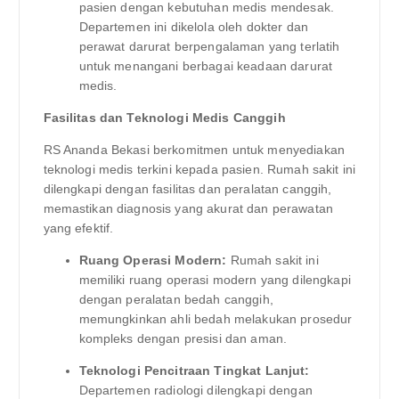
pasien dengan kebutuhan medis mendesak.
Departemen ini dikelola oleh dokter dan
perawat darurat berpengalaman yang terlatih
untuk menangani berbagai keadaan darurat
medis.
Fasilitas dan Teknologi Medis Canggih
RS Ananda Bekasi berkomitmen untuk menyediakan
teknologi medis terkini kepada pasien. Rumah sakit ini
dilengkapi dengan fasilitas dan peralatan canggih,
memastikan diagnosis yang akurat dan perawatan
yang efektif.
Ruang Operasi Modern:
Rumah sakit ini
memiliki ruang operasi modern yang dilengkapi
dengan peralatan bedah canggih,
memungkinkan ahli bedah melakukan prosedur
kompleks dengan presisi dan aman.
Teknologi Pencitraan Tingkat Lanjut:
Departemen radiologi dilengkapi dengan