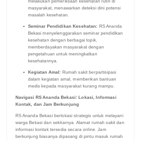
melakukan pemeriksaan kesehatan rutin di
masyarakat, menawarkan deteksi dini potensi
masalah kesehatan.
Seminar Pendidikan Kesehatan:
RS Ananda
Bekasi menyelenggarakan seminar pendidikan
kesehatan dengan berbagai topik,
memberdayakan masyarakat dengan
pengetahuan untuk meningkatkan
kesehatannya.
Kegiatan Amal:
Rumah sakit berpartisipasi
dalam kegiatan amal, memberikan bantuan
medis kepada masyarakat kurang mampu.
Navigasi RS Ananda Bekasi: Lokasi, Informasi
Kontak, dan Jam Berkunjung
RS Ananda Bekasi berlokasi strategis untuk melayani
warga Bekasi dan sekitarnya. Alamat rumah sakit dan
informasi kontak tersedia secara online. Jam
berkunjung biasanya dipasang di pintu masuk rumah