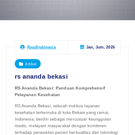
Jan, Jum, 2026
RsudIndonesia
Artikel
rs ananda bekasi
RS Ananda Bekasi: Panduan Komprehensif
Pelayanan Kesehatan
RS Ananda Bekasi, sebuah institusi layanan
kesehatan terkemuka di kota Bekasi yang ramai,
Indonesia, berdiri sebagai mercusuar keunggulan
medis, melayani masyarakat dengan komitmen
terhadap perawatan pasien berkualitas dan teknologi