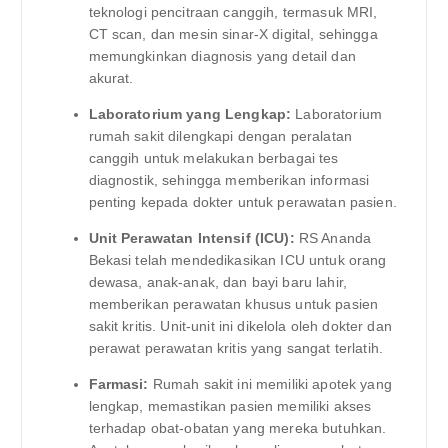
teknologi pencitraan canggih, termasuk MRI,
CT scan, dan mesin sinar-X digital, sehingga
memungkinkan diagnosis yang detail dan
akurat.
Laboratorium yang Lengkap:
Laboratorium
rumah sakit dilengkapi dengan peralatan
canggih untuk melakukan berbagai tes
diagnostik, sehingga memberikan informasi
penting kepada dokter untuk perawatan pasien.
Unit Perawatan Intensif (ICU):
RS Ananda
Bekasi telah mendedikasikan ICU untuk orang
dewasa, anak-anak, dan bayi baru lahir,
memberikan perawatan khusus untuk pasien
sakit kritis. Unit-unit ini dikelola oleh dokter dan
perawat perawatan kritis yang sangat terlatih.
Farmasi:
Rumah sakit ini memiliki apotek yang
lengkap, memastikan pasien memiliki akses
terhadap obat-obatan yang mereka butuhkan.