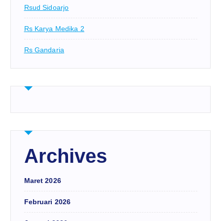
Rsud Sidoarjo
Rs Karya Medika 2
Rs Gandaria
Archives
Maret 2026
Februari 2026