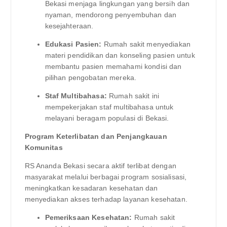
Bekasi menjaga lingkungan yang bersih dan
nyaman, mendorong penyembuhan dan
kesejahteraan.
Edukasi Pasien:
Rumah sakit menyediakan
materi pendidikan dan konseling pasien untuk
membantu pasien memahami kondisi dan
pilihan pengobatan mereka.
Staf Multibahasa:
Rumah sakit ini
mempekerjakan staf multibahasa untuk
melayani beragam populasi di Bekasi.
Program Keterlibatan dan Penjangkauan
Komunitas
RS Ananda Bekasi secara aktif terlibat dengan
masyarakat melalui berbagai program sosialisasi,
meningkatkan kesadaran kesehatan dan
menyediakan akses terhadap layanan kesehatan.
Pemeriksaan Kesehatan:
Rumah sakit