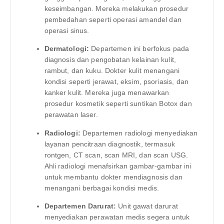
keseimbangan. Mereka melakukan prosedur
pembedahan seperti operasi amandel dan
operasi sinus.
Dermatologi:
Departemen ini berfokus pada
diagnosis dan pengobatan kelainan kulit,
rambut, dan kuku. Dokter kulit menangani
kondisi seperti jerawat, eksim, psoriasis, dan
kanker kulit. Mereka juga menawarkan
prosedur kosmetik seperti suntikan Botox dan
perawatan laser.
Radiologi:
Departemen radiologi menyediakan
layanan pencitraan diagnostik, termasuk
rontgen, CT scan, scan MRI, dan scan USG.
Ahli radiologi menafsirkan gambar-gambar ini
untuk membantu dokter mendiagnosis dan
menangani berbagai kondisi medis.
Departemen Darurat:
Unit gawat darurat
menyediakan perawatan medis segera untuk