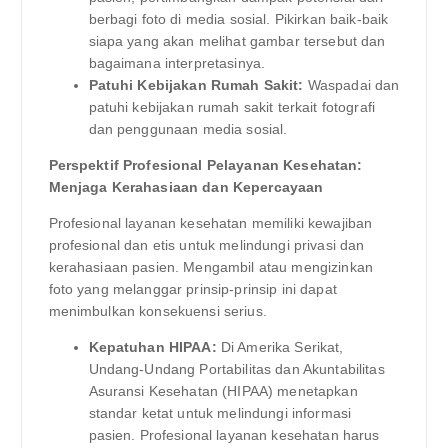
berbagi foto di media sosial. Pikirkan baik-baik
siapa yang akan melihat gambar tersebut dan
bagaimana interpretasinya.
Patuhi Kebijakan Rumah Sakit:
Waspadai dan
patuhi kebijakan rumah sakit terkait fotografi
dan penggunaan media sosial.
Perspektif Profesional Pelayanan Kesehatan:
Menjaga Kerahasiaan dan Kepercayaan
Profesional layanan kesehatan memiliki kewajiban
profesional dan etis untuk melindungi privasi dan
kerahasiaan pasien. Mengambil atau mengizinkan
foto yang melanggar prinsip-prinsip ini dapat
menimbulkan konsekuensi serius.
Kepatuhan HIPAA:
Di Amerika Serikat,
Undang-Undang Portabilitas dan Akuntabilitas
Asuransi Kesehatan (HIPAA) menetapkan
standar ketat untuk melindungi informasi
pasien. Profesional layanan kesehatan harus