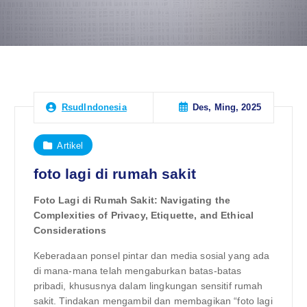
Des, Ming, 2025
RsudIndonesia
Artikel
foto lagi di rumah sakit
Foto Lagi di Rumah Sakit: Navigating the
Complexities of Privacy, Etiquette, and Ethical
Considerations
Keberadaan ponsel pintar dan media sosial yang ada
di mana-mana telah mengaburkan batas-batas
pribadi, khususnya dalam lingkungan sensitif rumah
sakit. Tindakan mengambil dan membagikan “foto lagi