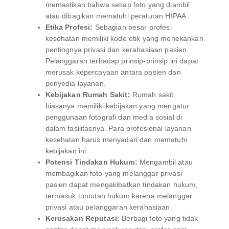
memastikan bahwa setiap foto yang diambil
atau dibagikan mematuhi peraturan HIPAA.
Etika Profesi:
Sebagian besar profesi
kesehatan memiliki kode etik yang menekankan
pentingnya privasi dan kerahasiaan pasien.
Pelanggaran terhadap prinsip-prinsip ini dapat
merusak kepercayaan antara pasien dan
penyedia layanan.
Kebijakan Rumah Sakit:
Rumah sakit
biasanya memiliki kebijakan yang mengatur
penggunaan fotografi dan media sosial di
dalam fasilitasnya. Para profesional layanan
kesehatan harus menyadari dan mematuhi
kebijakan ini.
Potensi Tindakan Hukum:
Mengambil atau
membagikan foto yang melanggar privasi
pasien dapat mengakibatkan tindakan hukum,
termasuk tuntutan hukum karena melanggar
privasi atau pelanggaran kerahasiaan.
Kerusakan Reputasi:
Berbagi foto yang tidak