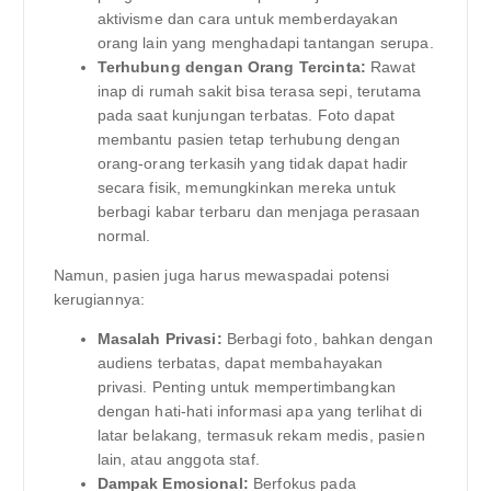
aktivisme dan cara untuk memberdayakan
orang lain yang menghadapi tantangan serupa.
Terhubung dengan Orang Tercinta:
Rawat
inap di rumah sakit bisa terasa sepi, terutama
pada saat kunjungan terbatas. Foto dapat
membantu pasien tetap terhubung dengan
orang-orang terkasih yang tidak dapat hadir
secara fisik, memungkinkan mereka untuk
berbagi kabar terbaru dan menjaga perasaan
normal.
Namun, pasien juga harus mewaspadai potensi
kerugiannya:
Masalah Privasi:
Berbagi foto, bahkan dengan
audiens terbatas, dapat membahayakan
privasi. Penting untuk mempertimbangkan
dengan hati-hati informasi apa yang terlihat di
latar belakang, termasuk rekam medis, pasien
lain, atau anggota staf.
Dampak Emosional:
Berfokus pada