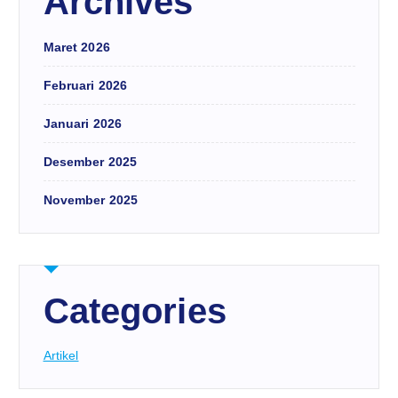
Archives
Maret 2026
Februari 2026
Januari 2026
Desember 2025
November 2025
Categories
Artikel