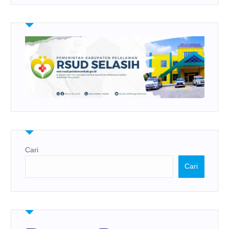
Cari
Cari