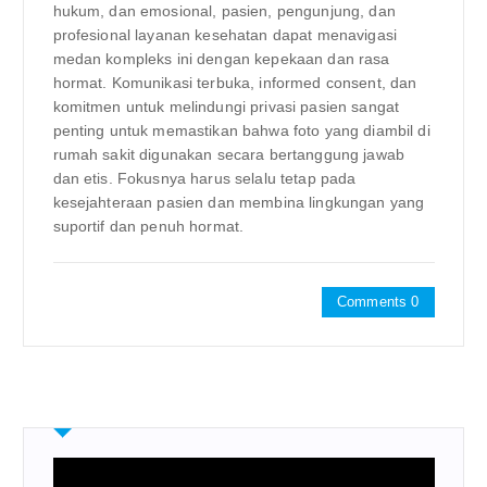
hukum, dan emosional, pasien, pengunjung, dan
profesional layanan kesehatan dapat menavigasi
medan kompleks ini dengan kepekaan dan rasa
hormat. Komunikasi terbuka, informed consent, dan
komitmen untuk melindungi privasi pasien sangat
penting untuk memastikan bahwa foto yang diambil di
rumah sakit digunakan secara bertanggung jawab
dan etis. Fokusnya harus selalu tetap pada
kesejahteraan pasien dan membina lingkungan yang
suportif dan penuh hormat.
Comments 0