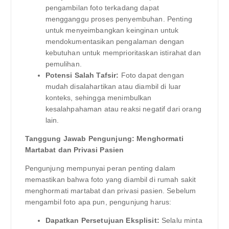
pengambilan foto terkadang dapat
mengganggu proses penyembuhan. Penting
untuk menyeimbangkan keinginan untuk
mendokumentasikan pengalaman dengan
kebutuhan untuk memprioritaskan istirahat dan
pemulihan.
Potensi Salah Tafsir:
Foto dapat dengan
mudah disalahartikan atau diambil di luar
konteks, sehingga menimbulkan
kesalahpahaman atau reaksi negatif dari orang
lain.
Tanggung Jawab Pengunjung: Menghormati
Martabat dan Privasi Pasien
Pengunjung mempunyai peran penting dalam
memastikan bahwa foto yang diambil di rumah sakit
menghormati martabat dan privasi pasien. Sebelum
mengambil foto apa pun, pengunjung harus:
Dapatkan Persetujuan Eksplisit:
Selalu minta