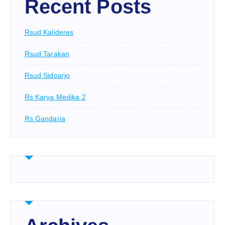
Recent Posts
Rsud Kalideres
Rsud Tarakan
Rsud Sidoarjo
Rs Karya Medika 2
Rs Gandaria