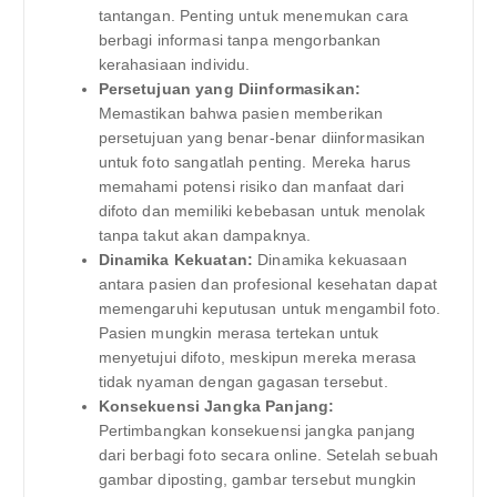
tantangan. Penting untuk menemukan cara
berbagi informasi tanpa mengorbankan
kerahasiaan individu.
Persetujuan yang Diinformasikan:
Memastikan bahwa pasien memberikan
persetujuan yang benar-benar diinformasikan
untuk foto sangatlah penting. Mereka harus
memahami potensi risiko dan manfaat dari
difoto dan memiliki kebebasan untuk menolak
tanpa takut akan dampaknya.
Dinamika Kekuatan:
Dinamika kekuasaan
antara pasien dan profesional kesehatan dapat
memengaruhi keputusan untuk mengambil foto.
Pasien mungkin merasa tertekan untuk
menyetujui difoto, meskipun mereka merasa
tidak nyaman dengan gagasan tersebut.
Konsekuensi Jangka Panjang:
Pertimbangkan konsekuensi jangka panjang
dari berbagi foto secara online. Setelah sebuah
gambar diposting, gambar tersebut mungkin