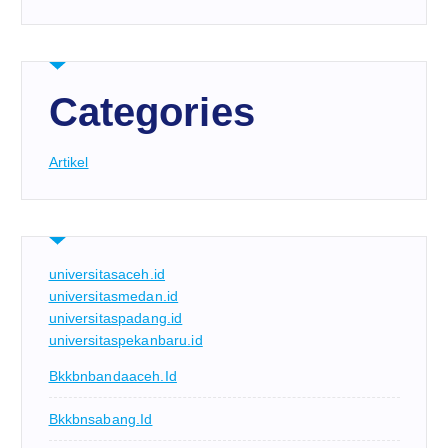
Categories
Artikel
universitasaceh.id
universitasmedan.id
universitaspadang.id
universitaspekanbaru.id
Bkkbnbandaaceh.id
Bkkbnsabang.id