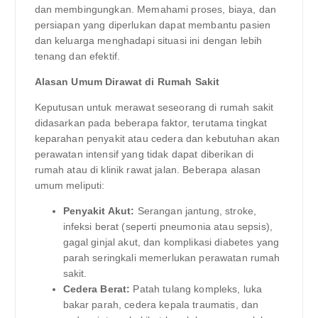
dan membingungkan. Memahami proses, biaya, dan
persiapan yang diperlukan dapat membantu pasien
dan keluarga menghadapi situasi ini dengan lebih
tenang dan efektif.
Alasan Umum Dirawat di Rumah Sakit
Keputusan untuk merawat seseorang di rumah sakit
didasarkan pada beberapa faktor, terutama tingkat
keparahan penyakit atau cedera dan kebutuhan akan
perawatan intensif yang tidak dapat diberikan di
rumah atau di klinik rawat jalan. Beberapa alasan
umum meliputi:
Penyakit Akut:
Serangan jantung, stroke,
infeksi berat (seperti pneumonia atau sepsis),
gagal ginjal akut, dan komplikasi diabetes yang
parah seringkali memerlukan perawatan rumah
sakit.
Cedera Berat:
Patah tulang kompleks, luka
bakar parah, cedera kepala traumatis, dan