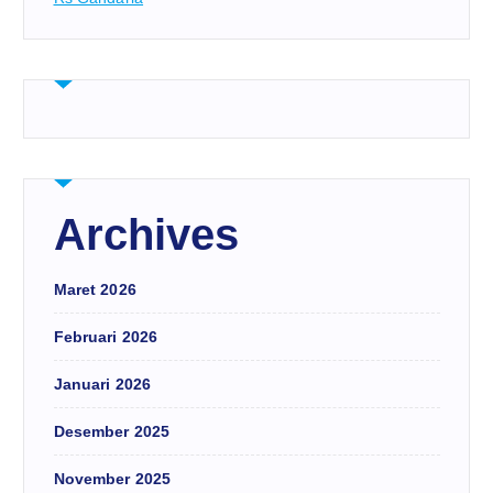
Archives
Maret 2026
Februari 2026
Januari 2026
Desember 2025
November 2025