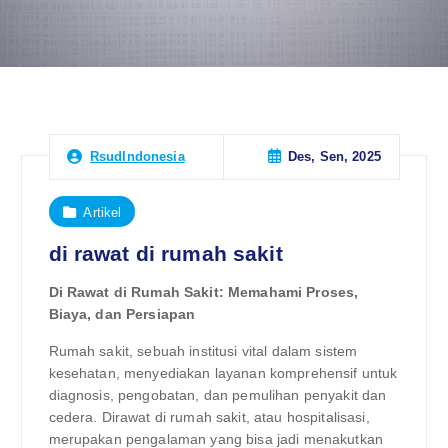
Des, Sen, 2025
RsudIndonesia
Artikel
di rawat di rumah sakit
Di Rawat di Rumah Sakit: Memahami Proses,
Biaya, dan Persiapan
Rumah sakit, sebuah institusi vital dalam sistem
kesehatan, menyediakan layanan komprehensif untuk
diagnosis, pengobatan, dan pemulihan penyakit dan
cedera. Dirawat di rumah sakit, atau hospitalisasi,
merupakan pengalaman yang bisa jadi menakutkan