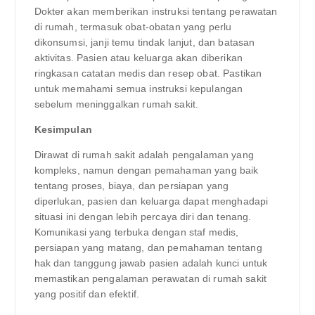
Dokter akan memberikan instruksi tentang perawatan
di rumah, termasuk obat-obatan yang perlu
dikonsumsi, janji temu tindak lanjut, dan batasan
aktivitas. Pasien atau keluarga akan diberikan
ringkasan catatan medis dan resep obat. Pastikan
untuk memahami semua instruksi kepulangan
sebelum meninggalkan rumah sakit.
Kesimpulan
Dirawat di rumah sakit adalah pengalaman yang
kompleks, namun dengan pemahaman yang baik
tentang proses, biaya, dan persiapan yang
diperlukan, pasien dan keluarga dapat menghadapi
situasi ini dengan lebih percaya diri dan tenang.
Komunikasi yang terbuka dengan staf medis,
persiapan yang matang, dan pemahaman tentang
hak dan tanggung jawab pasien adalah kunci untuk
memastikan pengalaman perawatan di rumah sakit
yang positif dan efektif.