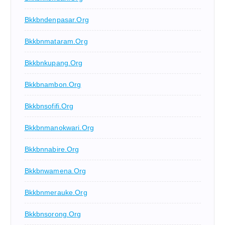
Bkkbndenpasar.org
Bkkbnmataram.org
Bkkbnkupang.org
Bkkbnambon.org
Bkkbnsofifi.org
Bkkbnmanokwari.org
Bkkbnnabire.org
Bkkbnwamena.org
Bkkbnmerauke.org
Bkkbnsorong.org