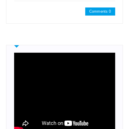
Comments 0