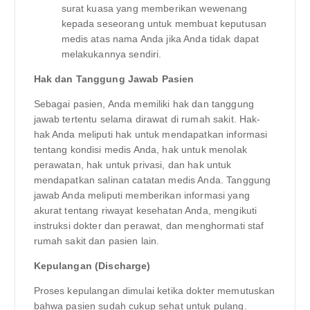
surat kuasa yang memberikan wewenang
kepada seseorang untuk membuat keputusan
medis atas nama Anda jika Anda tidak dapat
melakukannya sendiri.
Hak dan Tanggung Jawab Pasien
Sebagai pasien, Anda memiliki hak dan tanggung
jawab tertentu selama dirawat di rumah sakit. Hak-
hak Anda meliputi hak untuk mendapatkan informasi
tentang kondisi medis Anda, hak untuk menolak
perawatan, hak untuk privasi, dan hak untuk
mendapatkan salinan catatan medis Anda. Tanggung
jawab Anda meliputi memberikan informasi yang
akurat tentang riwayat kesehatan Anda, mengikuti
instruksi dokter dan perawat, dan menghormati staf
rumah sakit dan pasien lain.
Kepulangan (Discharge)
Proses kepulangan dimulai ketika dokter memutuskan
bahwa pasien sudah cukup sehat untuk pulang.