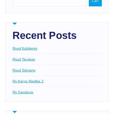
Cari
Recent Posts
Rsud Kalideres
Rsud Tarakan
Rsud Sidoarjo
Rs Karya Medika 2
Rs Gandaria