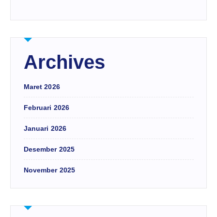
Archives
Maret 2026
Februari 2026
Januari 2026
Desember 2025
November 2025