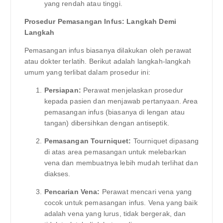
yang rendah atau tinggi.
Prosedur Pemasangan Infus: Langkah Demi
Langkah
Pemasangan infus biasanya dilakukan oleh perawat
atau dokter terlatih. Berikut adalah langkah-langkah
umum yang terlibat dalam prosedur ini:
Persiapan:
Perawat menjelaskan prosedur
kepada pasien dan menjawab pertanyaan. Area
pemasangan infus (biasanya di lengan atau
tangan) dibersihkan dengan antiseptik.
Pemasangan Tourniquet:
Tourniquet dipasang
di atas area pemasangan untuk melebarkan
vena dan membuatnya lebih mudah terlihat dan
diakses.
Pencarian Vena:
Perawat mencari vena yang
cocok untuk pemasangan infus. Vena yang baik
adalah vena yang lurus, tidak bergerak, dan