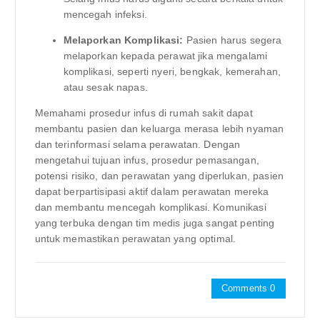
mencegah infeksi.
Melaporkan Komplikasi:
Pasien harus segera
melaporkan kepada perawat jika mengalami
komplikasi, seperti nyeri, bengkak, kemerahan,
atau sesak napas.
Memahami prosedur infus di rumah sakit dapat
membantu pasien dan keluarga merasa lebih nyaman
dan terinformasi selama perawatan. Dengan
mengetahui tujuan infus, prosedur pemasangan,
potensi risiko, dan perawatan yang diperlukan, pasien
dapat berpartisipasi aktif dalam perawatan mereka
dan membantu mencegah komplikasi. Komunikasi
yang terbuka dengan tim medis juga sangat penting
untuk memastikan perawatan yang optimal.
Comments 0