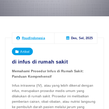
Des, Sel, 2025
RsudIndonesia
Artikel
di infus di rumah sakit
Memahami Prosedur Infus di Rumah Sakit:
Panduan Komprehensif
Infus intravena (IV), atau yang lebih dikenal dengan
infus, merupakan prosedur medis umum yang
dilakukan di rumah sakit. Prosedur ini melibatkan
pemberian cairan, obat-obatan, atau nutrisi langsung
ke pembuluh darah pasien melalui jarum yang