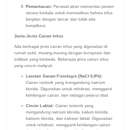
Pemantauan:
Perawat akan memantau pasien
secara berkala untuk memastikan bahwa infus
berjalan dengan lancar dan tidak ada
komplikasi.
Jenis-Jenis Cairan Infus
Ada berbagai jenis cairan infus yang digunakan di
rumah sakit, masing-masing dengan komposisi dan
indikasi yang berbeda. Beberapa jenis cairan infus
yang umum meliputi:
Larutan Garam Fisiologis (NaCl 0,9%):
Cairan isotonik yang mengandung natrium
klorida. Digunakan untuk rehidrasi, mengganti
kehilangan cairan, dan sebagai pelarut obat.
Cincin Laktat:
Cairan isotonik yang
mengandung natrium klorida, kalium klorida,
kalsium klorida, dan natrium laktat. Digunakan
untuk rehidrasi, mengganti kehilangan cairan