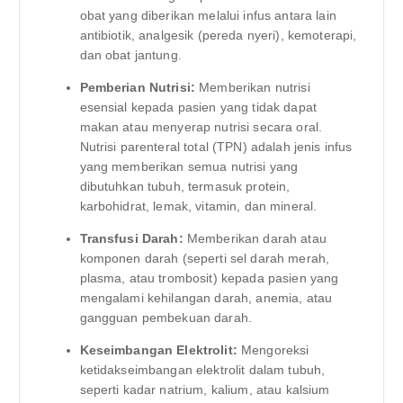
obat yang diberikan melalui infus antara lain
antibiotik, analgesik (pereda nyeri), kemoterapi,
dan obat jantung.
Pemberian Nutrisi:
Memberikan nutrisi
esensial kepada pasien yang tidak dapat
makan atau menyerap nutrisi secara oral.
Nutrisi parenteral total (TPN) adalah jenis infus
yang memberikan semua nutrisi yang
dibutuhkan tubuh, termasuk protein,
karbohidrat, lemak, vitamin, dan mineral.
Transfusi Darah:
Memberikan darah atau
komponen darah (seperti sel darah merah,
plasma, atau trombosit) kepada pasien yang
mengalami kehilangan darah, anemia, atau
gangguan pembekuan darah.
Keseimbangan Elektrolit:
Mengoreksi
ketidakseimbangan elektrolit dalam tubuh,
seperti kadar natrium, kalium, atau kalsium