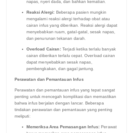
napas, nyeri dada, dan bahkan kematian.
Reaksi Alergi:
Beberapa pasien mungkin
mengalami reaksi alergi terhadap obat atau
cairan infus yang diberikan. Reaksi alergi dapat
menyebabkan ruam, gatal-gatal, sesak napas,
dan penurunan tekanan darah.
Overload Cairan:
Terjadi ketika terlalu banyak
cairan diberikan terlalu cepat. Overload cairan
dapat menyebabkan sesak napas,
pembengkakan, dan gagal jantung.
Perawatan dan Pemantauan Infus
Perawatan dan pemantauan infus yang tepat sangat
penting untuk mencegah komplikasi dan memastikan
bahwa infus berjalan dengan lancar. Beberapa
tindakan perawatan dan pemantauan yang penting
meliputi:
Memeriksa Area Pemasangan Infus:
Perawat