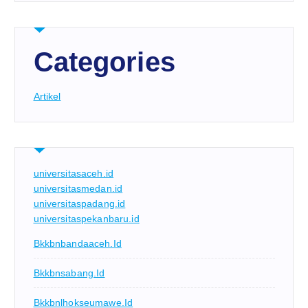
Categories
Artikel
universitasaceh.id
universitasmedan.id
universitaspadang.id
universitaspekanbaru.id
Bkkbnbandaaceh.id
Bkkbnsabang.id
Bkkbnlhokseumawe.id