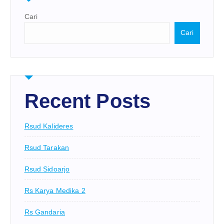
Cari
Cari
Recent Posts
Rsud Kalideres
Rsud Tarakan
Rsud Sidoarjo
Rs Karya Medika 2
Rs Gandaria