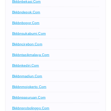
Bkkbnbekasi.com
Bkkbndepok.com
Bkkbnbogor.com
Bkkbnsukabumi.com
Bkkbncirebon.com
Bkkbntasikmalaya.com
Bkkbnkediri.com
Bkkbnmadiun.com
Bkkbnmojokerto.com
Bkkbnpasuruan.com
Bkkbnprobolinggo.com