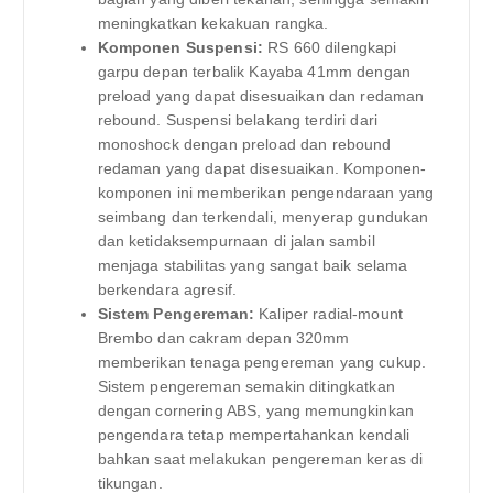
meningkatkan kekakuan rangka.
Komponen Suspensi:
RS 660 dilengkapi
garpu depan terbalik Kayaba 41mm dengan
preload yang dapat disesuaikan dan redaman
rebound. Suspensi belakang terdiri dari
monoshock dengan preload dan rebound
redaman yang dapat disesuaikan. Komponen-
komponen ini memberikan pengendaraan yang
seimbang dan terkendali, menyerap gundukan
dan ketidaksempurnaan di jalan sambil
menjaga stabilitas yang sangat baik selama
berkendara agresif.
Sistem Pengereman:
Kaliper radial-mount
Brembo dan cakram depan 320mm
memberikan tenaga pengereman yang cukup.
Sistem pengereman semakin ditingkatkan
dengan cornering ABS, yang memungkinkan
pengendara tetap mempertahankan kendali
bahkan saat melakukan pengereman keras di
tikungan.