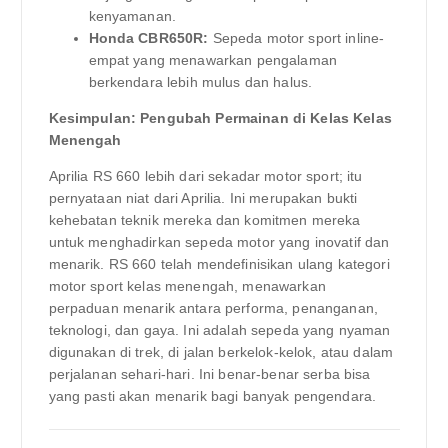
kenyamanan.
Honda CBR650R:
Sepeda motor sport inline-
empat yang menawarkan pengalaman
berkendara lebih mulus dan halus.
Kesimpulan: Pengubah Permainan di Kelas Kelas
Menengah
Aprilia RS 660 lebih dari sekadar motor sport; itu
pernyataan niat dari Aprilia. Ini merupakan bukti
kehebatan teknik mereka dan komitmen mereka
untuk menghadirkan sepeda motor yang inovatif dan
menarik. RS 660 telah mendefinisikan ulang kategori
motor sport kelas menengah, menawarkan
perpaduan menarik antara performa, penanganan,
teknologi, dan gaya. Ini adalah sepeda yang nyaman
digunakan di trek, di jalan berkelok-kelok, atau dalam
perjalanan sehari-hari. Ini benar-benar serba bisa
yang pasti akan menarik bagi banyak pengendara.