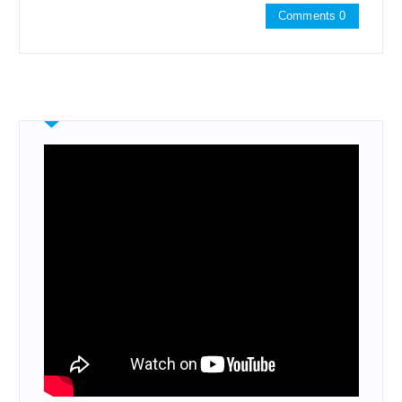
Comments 0