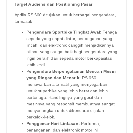
Target Audiens dan Positioning Pasar
Aprilia RS 660 ditujukan untuk berbagai pengendara,
termasuk:
Pengendara Sportbike Tingkat Awal:
Tenaga
sepeda yang dapat diatur, penanganan yang
lincah, dan elektronik canggih menjadikannya
pilihan yang sangat baik bagi pengendara yang
ingin beralih dari sepeda motor berkapasitas
lebih kecil.
Pengendara Berpengalaman Mencari Mesin
yang Ringan dan Menarik:
RS 660
menawarkan alternatif yang menyegarkan
untuk superbike yang lebih berat dan lebih
bertenaga. Handlingnya yang gesit dan
mesinnya yang responsif membuatnya sangat
menyenangkan untuk dikendarai di jalan
berkelok-kelok.
Penggemar Hari Lintasan:
Performa,
penanganan, dan elektronik motor ini