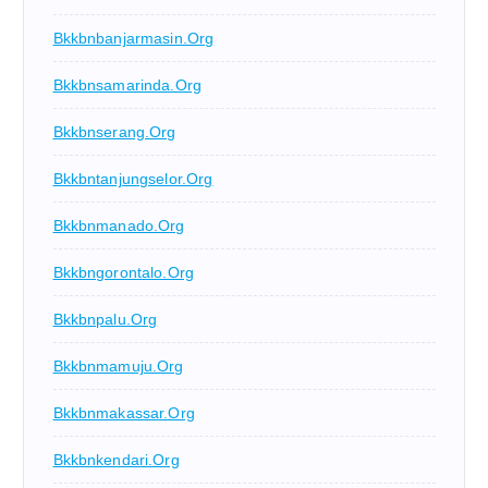
Bkkbnbanjarmasin.org
Bkkbnsamarinda.org
Bkkbnserang.org
Bkkbntanjungselor.org
Bkkbnmanado.org
Bkkbngorontalo.org
Bkkbnpalu.org
Bkkbnmamuju.org
Bkkbnmakassar.org
Bkkbnkendari.org