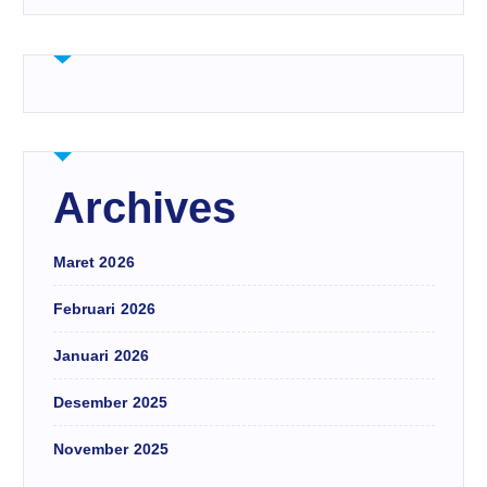
Archives
Maret 2026
Februari 2026
Januari 2026
Desember 2025
November 2025