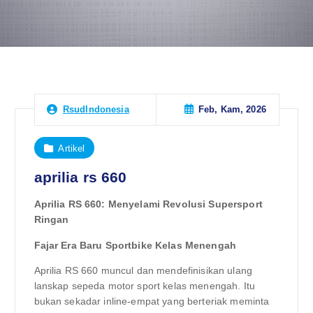
Feb, Kam, 2026
RsudIndonesia
Artikel
aprilia rs 660
Aprilia RS 660: Menyelami Revolusi Supersport
Ringan
Fajar Era Baru Sportbike Kelas Menengah
Aprilia RS 660 muncul dan mendefinisikan ulang
lanskap sepeda motor sport kelas menengah. Itu
bukan sekadar inline-empat yang berteriak meminta